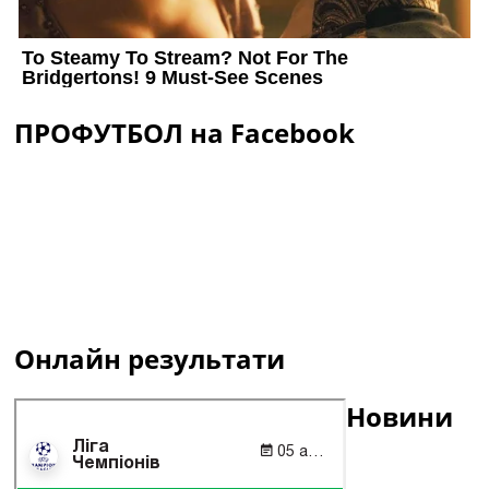
ПРОФУТБОЛ на Facebook
Онлайн результати
Новини