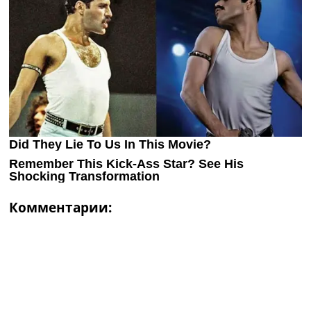
Комментарии: