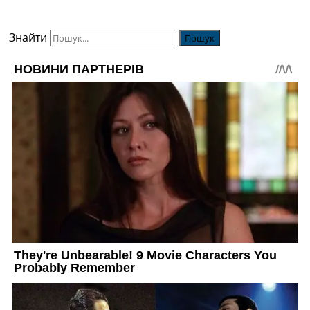
Знайти