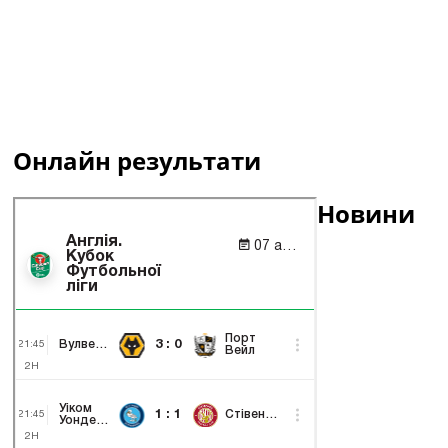
Онлайн результати
Новини