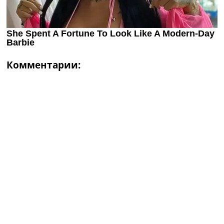
Комментарии: