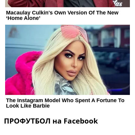
ПРОФУТБОЛ на Facebook