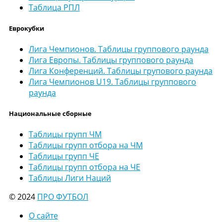
Таблица РПЛ
Еврокубки
Лига Чемпионов. Таблицы группового раунда
Лига Европы. Таблицы группового раунда
Лига Конференций. Таблицы групового раунда
Лига Чемпионов U19. Таблицы группового
раунда
Национальные сборные
Таблицы групп ЧМ
Таблицы групп отбора на ЧМ
Таблицы групп ЧЕ
Таблицы групп отбора на ЧЕ
Таблицы Лиги Наций
© 2024
ПРО ФУТБОЛ
О сайте