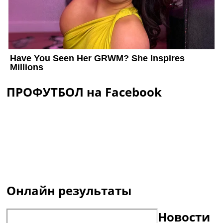
ПРОФУТБОЛ на Facebook
Онлайн результаты
Новости