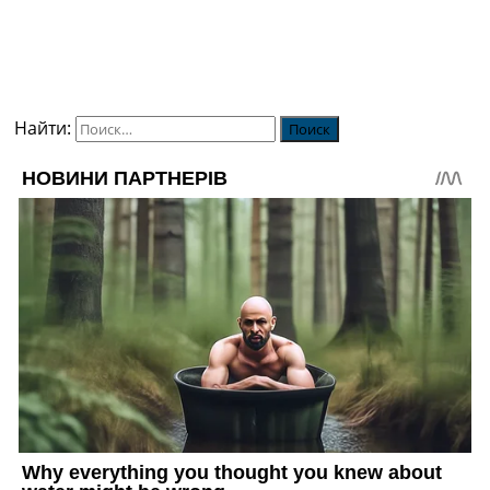
Найти: