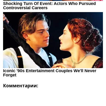
Комментарии: