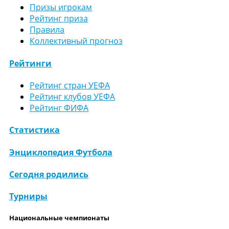
Призы игрокам
Рейтинг приза
Правила
Коллективный прогноз
Рейтинги
Рейтинг стран УЕФА
Рейтинг клубов УЕФА
Рейтинг ФИФА
Статистика
Энциклопедия Футбола
Сегодня родились
Турниры
Национальные чемпионаты