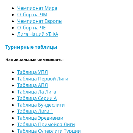
Чемпионат Мира
Отбор на ЧМ
Чемпионат Европы
Отбор на ЧЕ
Лига Наций УЕФА
Турнирные таблицы
Национальные чемпионаты
Таблица УПЛ
Таблица Первой Лиги
Таблица АПЛ
Таблица Ла Лига
Таблица Серии А
Таблица Бундеслиги
Таблица Лиги 1
Таблица Эредивизи
Таблица Примейра Лиги
Таблица Суперлиги Турции