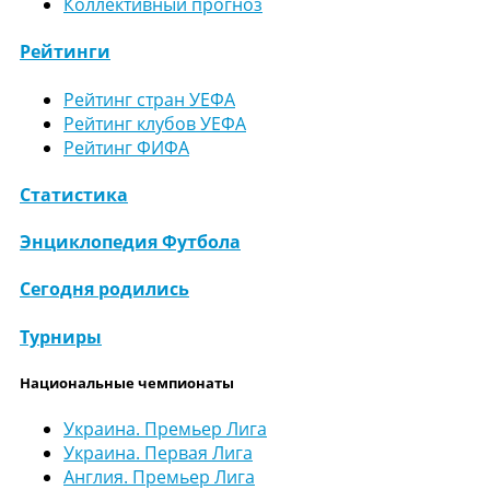
Коллективный прогноз
Рейтинги
Рейтинг стран УЕФА
Рейтинг клубов УЕФА
Рейтинг ФИФА
Статистика
Энциклопедия Футбола
Сегодня родились
Турниры
Национальные чемпионаты
Украина. Премьер Лига
Украина. Первая Лига
Англия. Премьер Лига