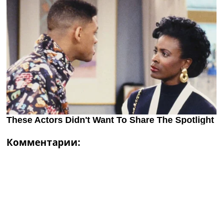
Комментарии: