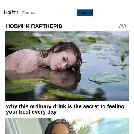
Найти: