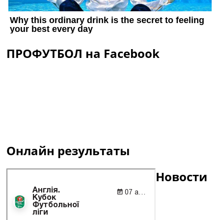
ПРОФУТБОЛ на Facebook
Онлайн результаты
Новости