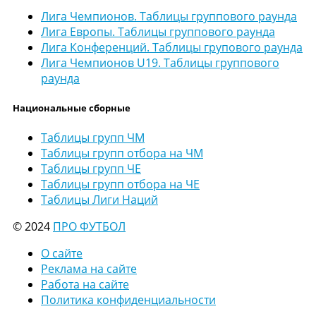
Лига Чемпионов. Таблицы группового раунда
Лига Европы. Таблицы группового раунда
Лига Конференций. Таблицы групового раунда
Лига Чемпионов U19. Таблицы группового
раунда
Национальные сборные
Таблицы групп ЧМ
Таблицы групп отбора на ЧМ
Таблицы групп ЧЕ
Таблицы групп отбора на ЧЕ
Таблицы Лиги Наций
© 2024
ПРО ФУТБОЛ
О сайте
Реклама на сайте
Работа на сайте
Политика конфиденциальности