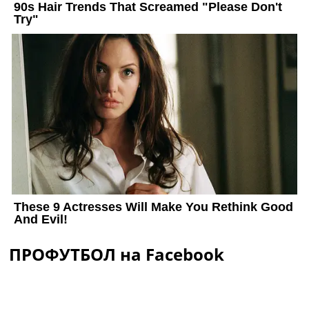
ПРОФУТБОЛ на Facebook