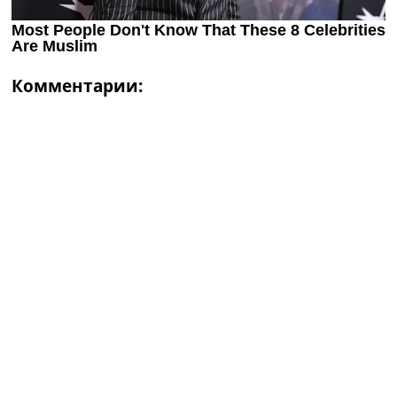
Комментарии: