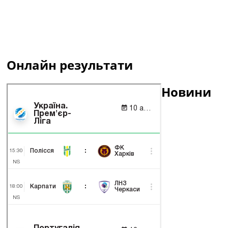
Онлайн результати
Новини