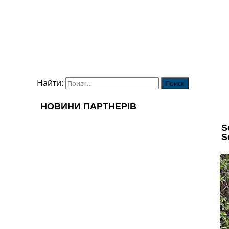
Найти: