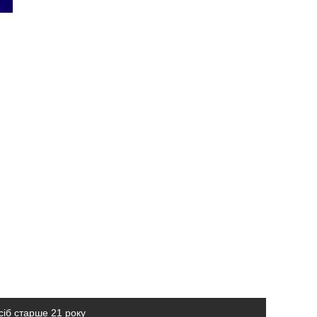
сіб старше 21 року