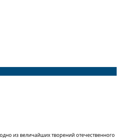
 одно из величайших творений отечественного