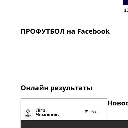
ПРОФУТБОЛ на Facebook
Онлайн результаты
Ново