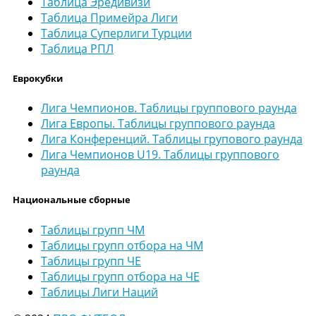
Таблица Эредивизи
Таблица Примейра Лиги
Таблица Суперлиги Турции
Таблица РПЛ
Еврокубки
Лига Чемпионов. Таблицы группового раунда
Лига Европы. Таблицы группового раунда
Лига Конференций. Таблицы групового раунда
Лига Чемпионов U19. Таблицы группового
раунда
Национальные сборные
Таблицы групп ЧМ
Таблицы групп отбора на ЧМ
Таблицы групп ЧЕ
Таблицы групп отбора на ЧЕ
Таблицы Лиги Наций