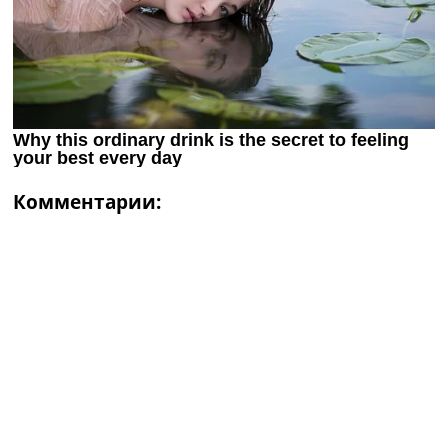
Комментарии: