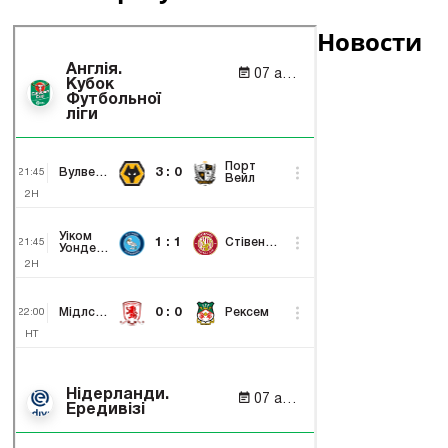
Новости