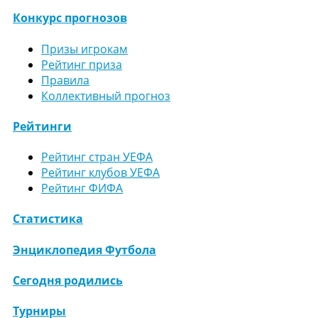
Конкурс прогнозов
Призы игрокам
Рейтинг приза
Правила
Коллективный прогноз
Рейтинги
Рейтинг стран УЕФА
Рейтинг клубов УЕФА
Рейтинг ФИФА
Статистика
Энциклопедия Футбола
Сегодня родились
Турниры