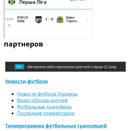
партнеров
21+
Матеріали сайту призначені для осіб старше 21 року
Новости футбола
Новости футбола Украины
Видео обзоры матчей
Футбольные трансферы
Последние комментарии
Телепрограмма футбольных трансляций