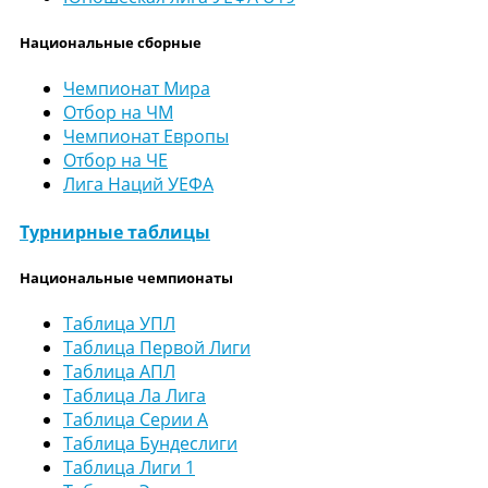
Национальные сборные
Чемпионат Мира
Отбор на ЧМ
Чемпионат Европы
Отбор на ЧЕ
Лига Наций УЕФА
Турнирные таблицы
Национальные чемпионаты
Таблица УПЛ
Таблица Первой Лиги
Таблица АПЛ
Таблица Ла Лига
Таблица Серии А
Таблица Бундеслиги
Таблица Лиги 1