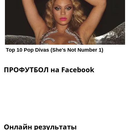
ПРОФУТБОЛ на Facebook
Онлайн результаты