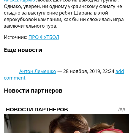
Однако, уверен, ни одному украинскому фанату не
стыдно за выступление ребят Шарана в этой
еврокубковой кампании, как бы ни сложилась игра
заключительного тура.
Источник:
ПРО ФУТБОЛ
Еще новости
Антон Лемешко
—
28 ноября, 2019, 22:24
add
comment
Новости партнеров