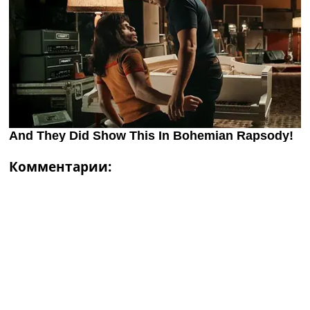
Комментарии: