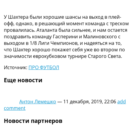
У Шахтера были хорошие шансы на выход в плей-
офф, однако, в решающий момент команда с треском
провалилась. Аталанта была сильнее, и нам остается
поздравить команду Гасперини и Малиновского с
выходом в 1/8 Лиги Чемпионов, и надеяться на то,
что Шахтер хорошо покажет себя уже во втором по
значимости еврокубковом турнире Старого Света.
Источник:
ПРО ФУТБОЛ
Еще новости
Антон Лемешко
—
11 декабря, 2019, 22:06
add
comment
Новости партнеров