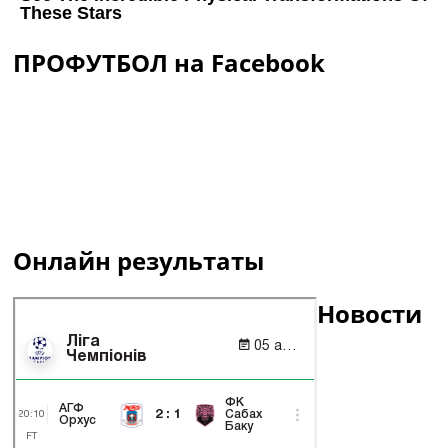
ПРОФУТБОЛ на Facebook
Онлайн результаты
Новости