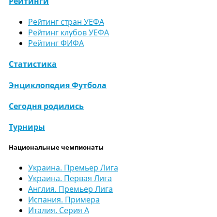
Рейтинги
Рейтинг стран УЕФА
Рейтинг клубов УЕФА
Рейтинг ФИФА
Статистика
Энциклопедия Футбола
Сегодня родились
Турниры
Национальные чемпионаты
Украина. Премьер Лига
Украина. Первая Лига
Англия. Премьер Лига
Испания. Примера
Италия. Серия А