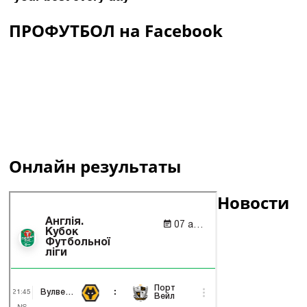
ПРОФУТБОЛ на Facebook
Онлайн результаты
Новости