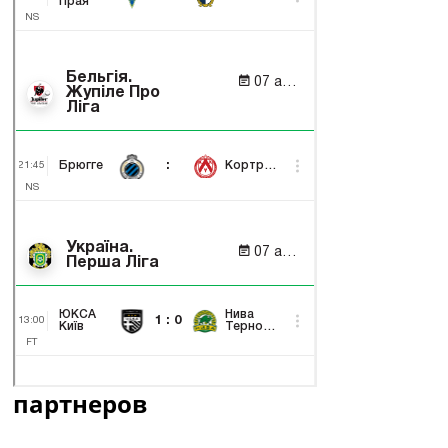
партнеров