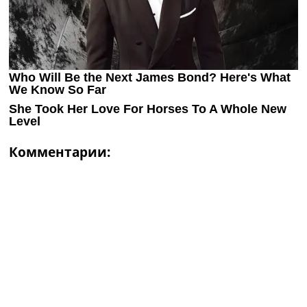
Комментарии: