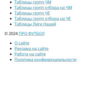
Таблицы групп ЧМ
Таблицы групп отбора на ЧМ
Таблицы групп ЧЕ
Таблицы групп отбора на ЧЕ
Таблицы Лиги Наций
© 2024
ПРО ФУТБОЛ
О сайте
Реклама на сайте
Работа на сайте
Политика конфиденциальности