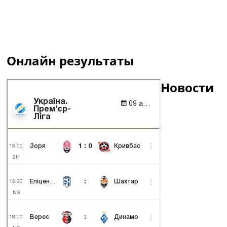
Онлайн результаты
Новости