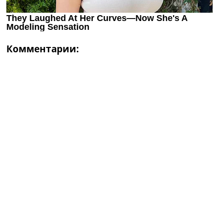
Комментарии: