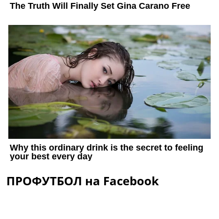
ПРОФУТБОЛ на Facebook