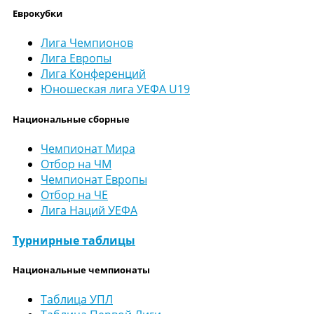
Еврокубки
Лига Чемпионов
Лига Европы
Лига Конференций
Юношеская лига УЕФА U19
Национальные сборные
Чемпионат Мира
Отбор на ЧМ
Чемпионат Европы
Отбор на ЧЕ
Лига Наций УЕФА
Турнирные таблицы
Национальные чемпионаты
Таблица УПЛ