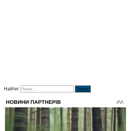
Найти: