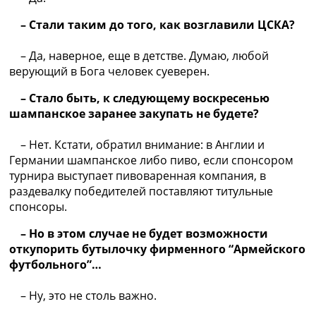
– Стали таким до того, как возглавили ЦСКА?
– Да, наверное, еще в детстве. Думаю, любой
верующий в Бога человек суеверен.
– Стало быть, к следующему воскресенью
шампанское заранее закупать не будете?
– Нет. Кстати, обратил внимание: в Англии и
Германии шампанское либо пиво, если спонсором
турнира выступает пивоваренная компания, в
раздевалку победителей поставляют титульные
спонсоры.
– Но в этом случае не будет возможности
откупорить бутылочку фирменного “Армейского
футбольного”…
– Ну, это не столь важно.