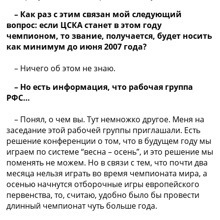
– Как раз с этим связан мой следующий
вопрос: если ЦСКА станет в этом году
чемпионом, то звание, получается, будет носить
как минимум до июня 2007 года?
– Ничего об этом не знаю.
– Но есть информация, что рабочая группа
РФС…
– Понял, о чем вы. Тут немножко другое. Меня на
заседание этой рабочей группы приглашали. Есть
решение конференции о том, что в будущем году мы
играем по системе “весна – осень”, и это решение мы
поменять не можем. Но в связи с тем, что почти два
месяца нельзя играть во время чемпионата мира, а
осенью начнутся отборочные игры европейского
первенства, то, считаю, удобно было бы провести
длинный чемпионат чуть больше года.