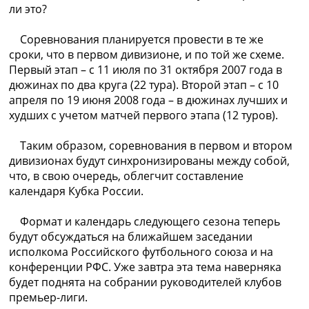
ли это?
Соревнования планируется провести в те же
сроки, что в первом дивизионе, и по той же схеме.
Первый этап – с 11 июля по 31 октября 2007 года в
дюжинах по два круга (22 тура). Второй этап – с 10
апреля по 19 июня 2008 года – в дюжинах лучших и
худших с учетом матчей первого этапа (12 туров).
Таким образом, соревнования в первом и втором
дивизионах будут синхронизированы между собой,
что, в свою очередь, облегчит составление
календаря Кубка России.
Формат и календарь следующего сезона теперь
будут обсуждаться на ближайшем заседании
исполкома Российского футбольного союза и на
конференции РФС. Уже завтра эта тема наверняка
будет поднята на собрании руководителей клубов
премьер-лиги.