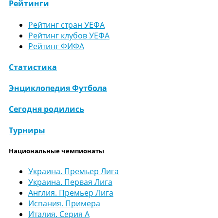
Рейтинги
Рейтинг стран УЕФА
Рейтинг клубов УЕФА
Рейтинг ФИФА
Статистика
Энциклопедия Футбола
Сегодня родились
Турниры
Национальные чемпионаты
Украина. Премьер Лига
Украина. Первая Лига
Англия. Премьер Лига
Испания. Примера
Италия. Серия А