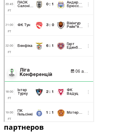
партнеров