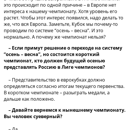
это происходит по одной причине – в Европе нет
интереса к нашему чемпионату. Хотя уровень его
растет. Чтобы этот интерес появился, надо делать то
же, что вся Европа. Заметьте, Кубок мы почему-то
проводим по системе “осень – весна”. И это
нормально. А почему же чемпионат нельзя?
– Если примут решение о переходе на систему
“осень – весна”, но состоится короткий
чемпионат, кто должен будущей осенью
представлять Россию в Лиге чемпионов?
– Представительство в еврокубках должно
определяться согласно итогам текущего первенства.
В коротком чемпионате – разыграть медали, а
дальше как положено.
– Давайте вернемся к нынешнему чемпионату.
Вы человек суеверный?
– Да.