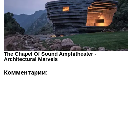
Комментарии: