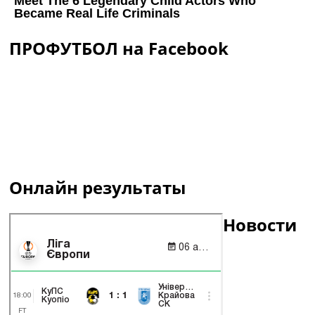
ПРОФУТБОЛ на Facebook
Онлайн результаты
Новости