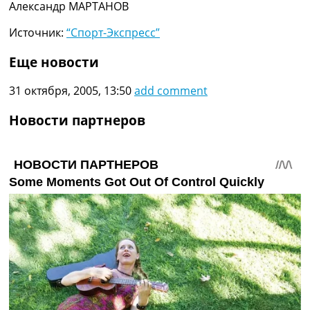
Александр МАРТАНОВ
Источник:
“Спорт-Экспресс”
Еще новости
31 октября, 2005, 13:50
add comment
Новости партнеров