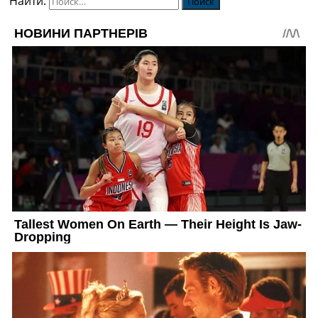
Найти: