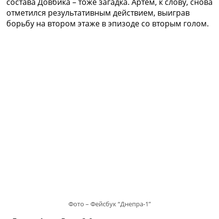
состава Довбика – тоже загадка. Артем, к слову, снова
отметился результативным действием, выиграв
борьбу на втором этаже в эпизоде со вторым голом.
Фото – Фейсбук “Днепра-1”