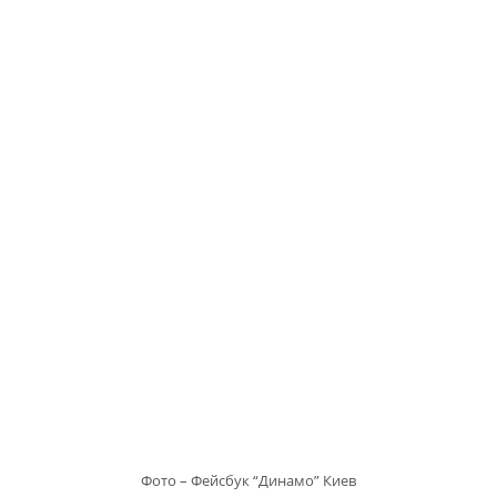
Фото – Фейсбук “Динамо” Киев