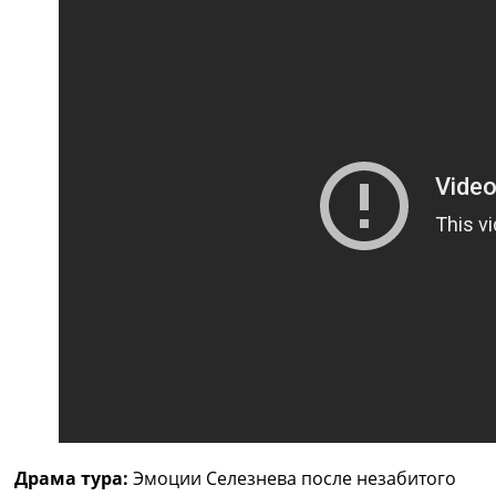
Драма тура:
Эмоции Селезнева после незабитого