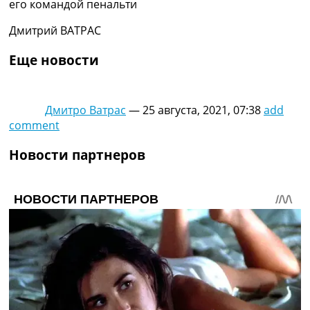
его командой пенальти
Дмитрий ВАТРАС
Еще новости
Дмитро Ватрас
—
25 августа, 2021, 07:38
add
comment
Новости партнеров