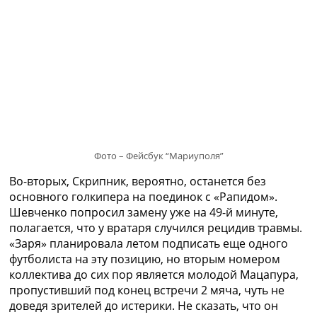
Фото – Фейсбук “Мариуполя”
Во-вторых, Скрипник, вероятно, останется без
основного голкипера на поединок с «Рапидом».
Шевченко попросил замену уже на 49-й минуте,
полагается, что у вратаря случился рецидив травмы.
«Заря» планировала летом подписать еще одного
футболиста на эту позицию, но вторым номером
коллектива до сих пор является молодой Мацапура,
пропустивший под конец встречи 2 мяча, чуть не
доведя зрителей до истерики. Не сказать, что он