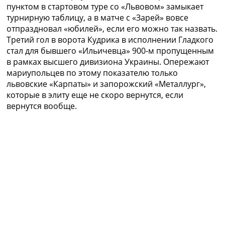
пунктом в стартовом туре со «Львовом» замыкает
турнирную таблицу, а в матче с «Зарей» вовсе
отпраздновал «юбилей», если его можно так назвать.
Третий гол в ворота Кудрика в исполнении Гладкого
стал для бывшего «Ильичевца» 900-м пропущенным
в рамках высшего дивизиона Украины. Опережают
мариупольцев по этому показателю только
львовские «Карпаты» и запорожский «Металлург»,
которые в элиту еще не скоро вернутся, если
вернутся вообще.