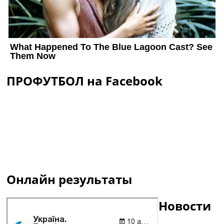
ПРОФУТБОЛ на Facebook
Онлайн результаты
Новости