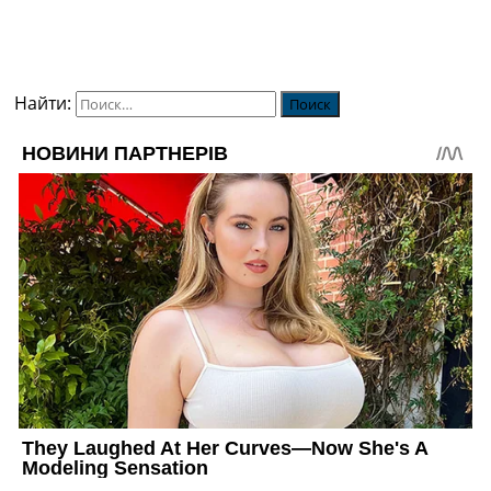
Найти: