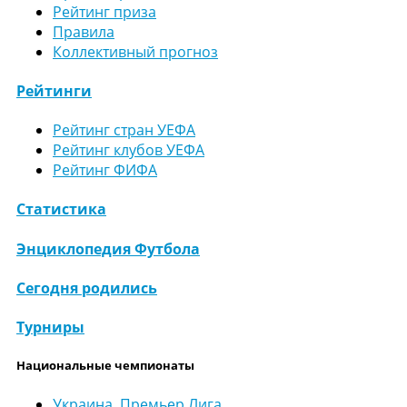
Рейтинг приза
Правила
Коллективный прогноз
Рейтинги
Рейтинг стран УЕФА
Рейтинг клубов УЕФА
Рейтинг ФИФА
Статистика
Энциклопедия Футбола
Сегодня родились
Турниры
Национальные чемпионаты
Украина. Премьер Лига