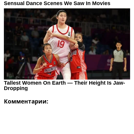
Комментарии: