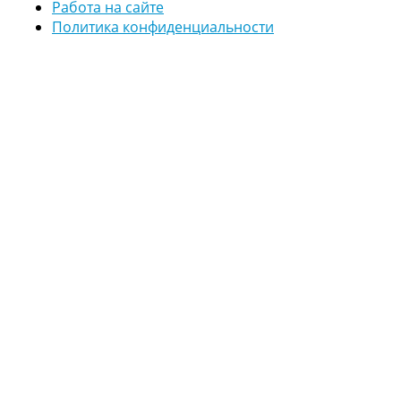
Работа на сайте
Политика конфиденциальности