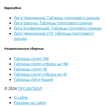
Еврокубки
Лига Чемпионов. Таблицы группового раунда
Лига Европы. Таблицы группового раунда
Лига Конференций. Таблицы групового раунда
Лига Чемпионов U19. Таблицы группового
раунда
Национальные сборные
Таблицы групп ЧМ
Таблицы групп отбора на ЧМ
Таблицы групп ЧЕ
Таблицы групп отбора на ЧЕ
Таблицы Лиги Наций
© 2024
ПРО ФУТБОЛ
О сайте
Реклама на сайте