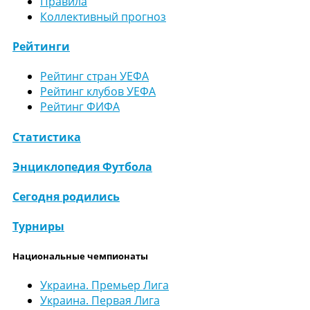
Правила
Коллективный прогноз
Рейтинги
Рейтинг стран УЕФА
Рейтинг клубов УЕФА
Рейтинг ФИФА
Статистика
Энциклопедия Футбола
Сегодня родились
Турниры
Национальные чемпионаты
Украина. Премьер Лига
Украина. Первая Лига