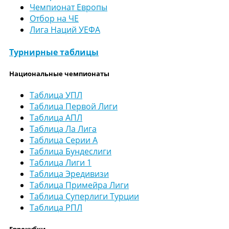
Чемпионат Европы
Отбор на ЧЕ
Лига Наций УЕФА
Турнирные таблицы
Национальные чемпионаты
Таблица УПЛ
Таблица Первой Лиги
Таблица АПЛ
Таблица Ла Лига
Таблица Серии А
Таблица Бундеслиги
Таблица Лиги 1
Таблица Эредивизи
Таблица Примейра Лиги
Таблица Суперлиги Турции
Таблица РПЛ