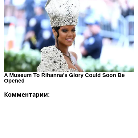
Комментарии: