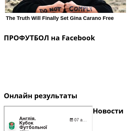
ПРОФУТБОЛ на Facebook
Онлайн результаты
Новости