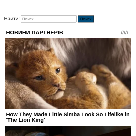
Найти: