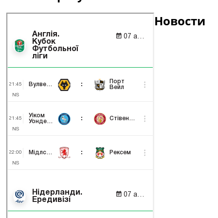
Новости