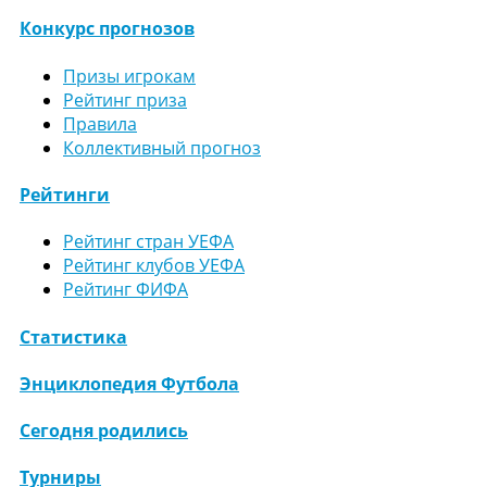
Конкурс прогнозов
Призы игрокам
Рейтинг приза
Правила
Коллективный прогноз
Рейтинги
Рейтинг стран УЕФА
Рейтинг клубов УЕФА
Рейтинг ФИФА
Статистика
Энциклопедия Футбола
Сегодня родились
Турниры