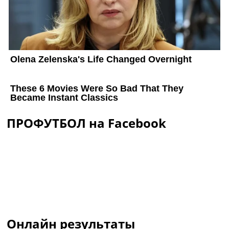
ПРОФУТБОЛ на Facebook
Онлайн результаты