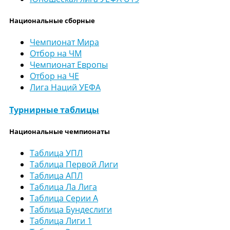
Национальные сборные
Чемпионат Мира
Отбор на ЧМ
Чемпионат Европы
Отбор на ЧЕ
Лига Наций УЕФА
Турнирные таблицы
Национальные чемпионаты
Таблица УПЛ
Таблица Первой Лиги
Таблица АПЛ
Таблица Ла Лига
Таблица Серии А
Таблица Бундеслиги
Таблица Лиги 1