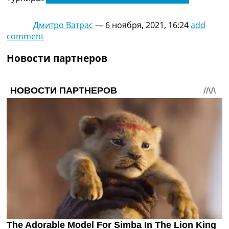
Дмитро Ватрас
—
6 ноября, 2021, 16:24
add
comment
Новости партнеров