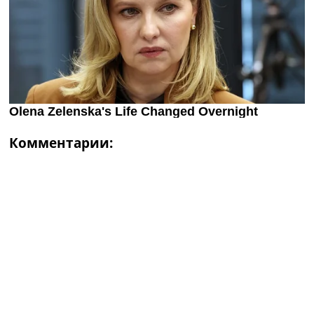
Комментарии: