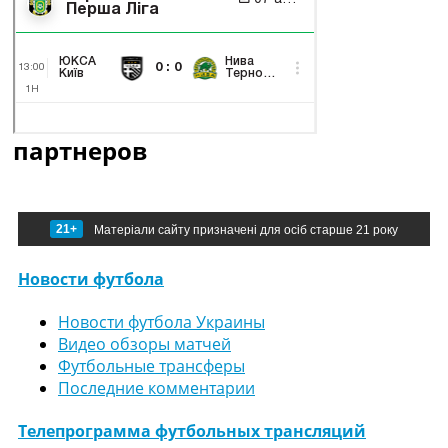
партнеров
21+
Матеріали сайту призначені для осіб старше 21 року
Новости футбола
Новости футбола Украины
Видео обзоры матчей
Футбольные трансферы
Последние комментарии
Телепрограмма футбольных трансляций