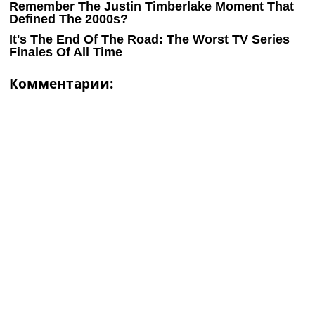
Комментарии: