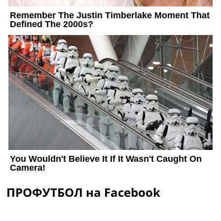
ПРОФУТБОЛ на Facebook