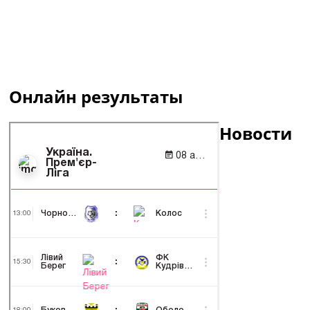
Онлайн результаты
Новости