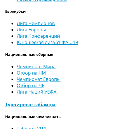
Еврокубки
Лига Чемпионов
Лига Европы
Лига Конференций
Юношеская лига УЕФА U19
Национальные сборные
Чемпионат Мира
Отбор на ЧМ
Чемпионат Европы
Отбор на ЧЕ
Лига Наций УЕФА
Турнирные таблицы
Национальные чемпионаты
Таблица УПЛ