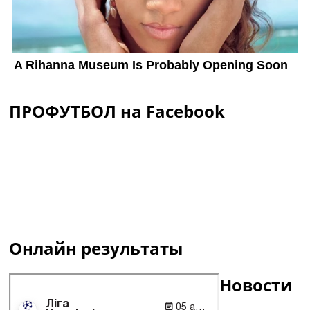
ПРОФУТБОЛ на Facebook
Онлайн результаты
Новости