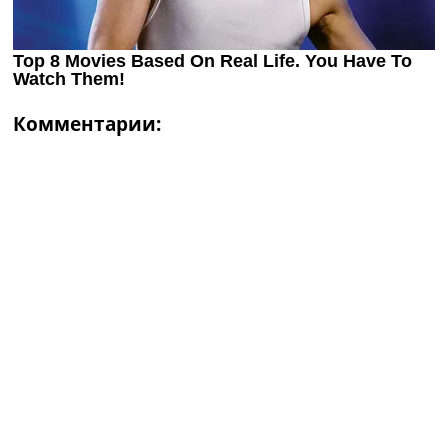
Комментарии: