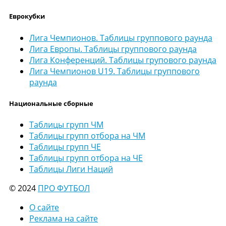
Еврокубки
Лига Чемпионов. Таблицы группового раунда
Лига Европы. Таблицы группового раунда
Лига Конференций. Таблицы групового раунда
Лига Чемпионов U19. Таблицы группового
раунда
Национальные сборные
Таблицы групп ЧМ
Таблицы групп отбора на ЧМ
Таблицы групп ЧЕ
Таблицы групп отбора на ЧЕ
Таблицы Лиги Наций
© 2024
ПРО ФУТБОЛ
О сайте
Реклама на сайте