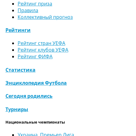
Рейтинг приза
Правила
Коллективный прогноз
Рейтинги
Рейтинг стран УЕФА
Рейтинг клубов УЕФА
Рейтинг ФИФА
Статистика
Энциклопедия Футбола
Сегодня родились
Турниры
Национальные чемпионаты
Украина. Премьер Лига