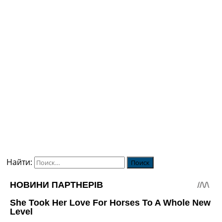
Найти: