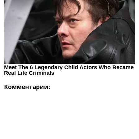
Комментарии: