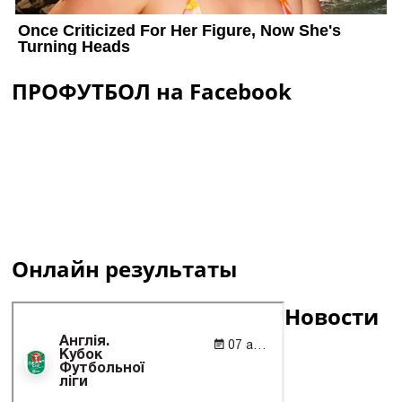
ПРОФУТБОЛ на Facebook
Онлайн результаты
Новости