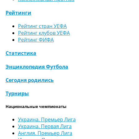
Рейтинги
Рейтинг стран УЕФА
Рейтинг клубов УЕФА
Рейтинг ФИФА
Статистика
Энциклопедия Футбола
Сегодня родились
Турниры
Национальные чемпионаты
Украина. Премьер Лига
Украина. Первая Лига
Англия. Премьер Лига