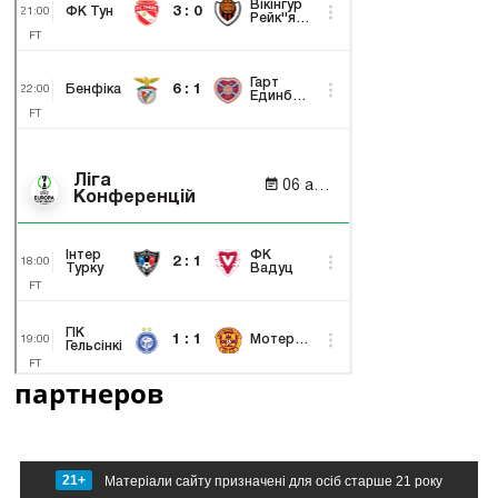
партнеров
21+
Матеріали сайту призначені для осіб старше 21 року