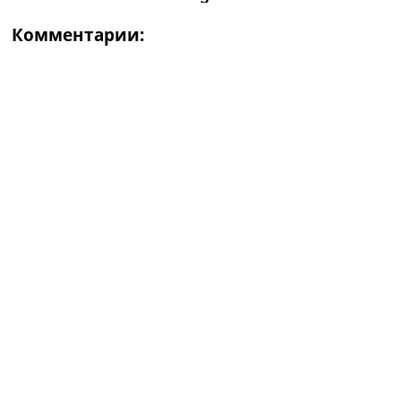
Комментарии: