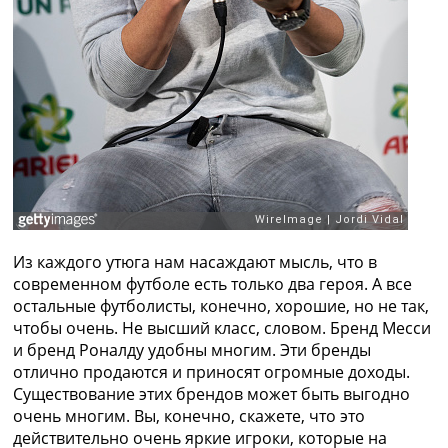
Из каждого утюга нам насаждают мысль, что в
современном футболе есть только два героя. А все
остальные футболисты, конечно, хорошие, но не так,
чтобы очень. Не высший класс, словом. Бренд Месси
и бренд Роналду удобны многим. Эти бренды
отлично продаются и приносят огромные доходы.
Существование этих брендов может быть выгодно
очень многим. Вы, конечно, скажете, что это
действительно очень яркие игроки, которые на