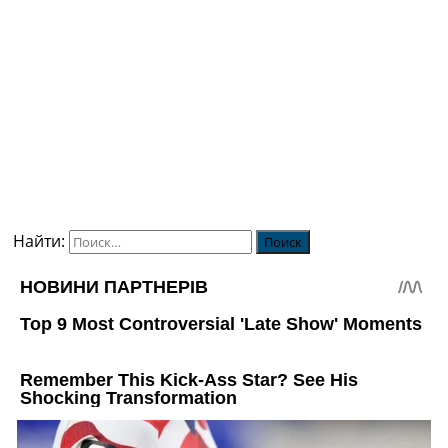
Найти: