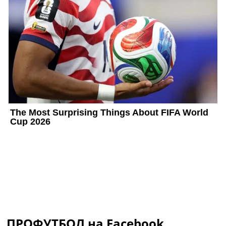
ПРОФУТБОЛ на Facebook