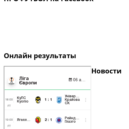
Онлайн результаты
Новости