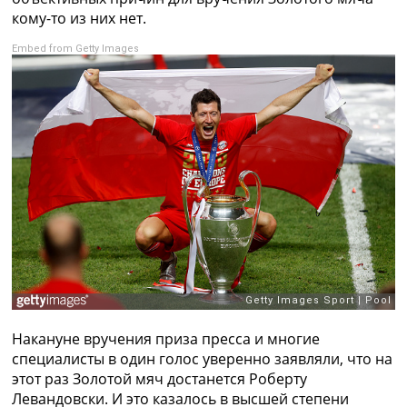
кому-то из них нет.
Embed from Getty Images
Накануне вручения приза пресса и многие
специалисты в один голос уверенно заявляли, что на
этот раз Золотой мяч достанется Роберту
Левандовски. И это казалось в высшей степени