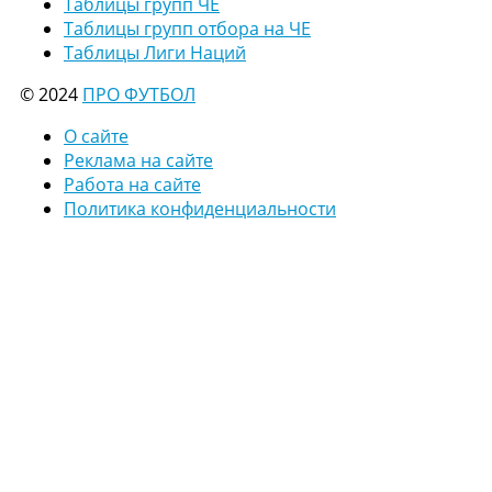
Таблицы групп ЧЕ
Таблицы групп отбора на ЧЕ
Таблицы Лиги Наций
© 2024
ПРО ФУТБОЛ
О сайте
Реклама на сайте
Работа на сайте
Политика конфиденциальности