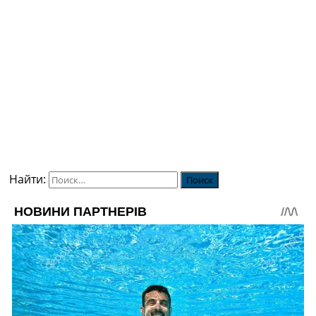
Найти: