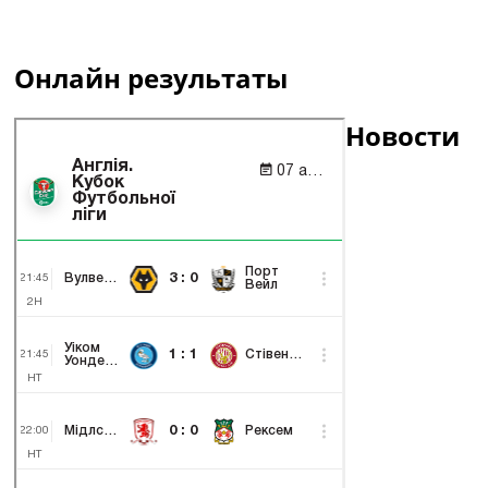
Онлайн результаты
Новости