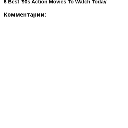
Комментарии: