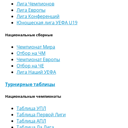
Лига Чемпионов
Лига Европы
Лига Конференций
Юношеская лига УЕФА U19
Национальные сборные
Чемпионат Мира
Отбор на ЧМ
Чемпионат Европы
Отбор на ЧЕ
Лига Наций УЕФА
Турнирные таблицы
Национальные чемпионаты
Таблица УПЛ
Таблица Первой Лиги
Таблица АПЛ
Таблица Ла Лига