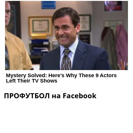
ПРОФУТБОЛ на Facebook