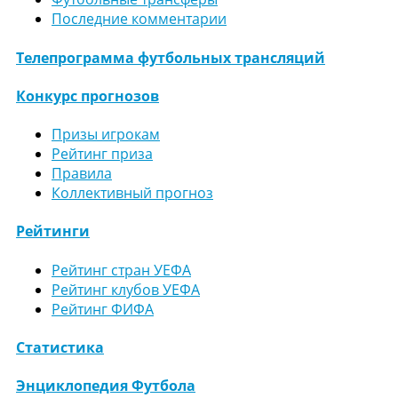
Последние комментарии
Телепрограмма футбольных трансляций
Конкурс прогнозов
Призы игрокам
Рейтинг приза
Правила
Коллективный прогноз
Рейтинги
Рейтинг стран УЕФА
Рейтинг клубов УЕФА
Рейтинг ФИФА
Статистика
Энциклопедия Футбола