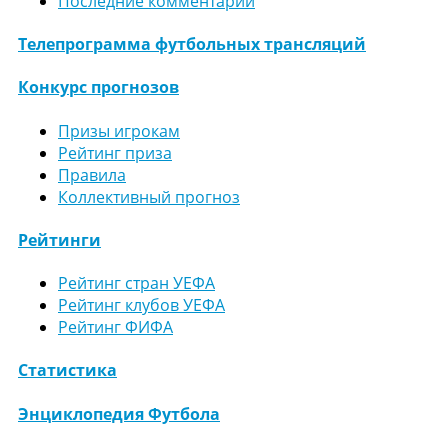
Последние комментарии
Телепрограмма футбольных трансляций
Конкурс прогнозов
Призы игрокам
Рейтинг приза
Правила
Коллективный прогноз
Рейтинги
Рейтинг стран УЕФА
Рейтинг клубов УЕФА
Рейтинг ФИФА
Статистика
Энциклопедия Футбола