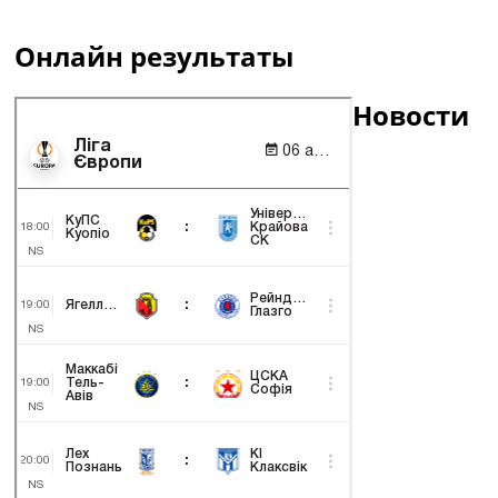
Онлайн результаты
Новости