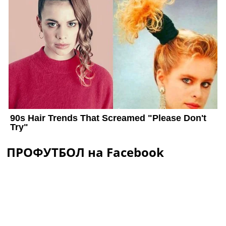
ПРОФУТБОЛ на Facebook