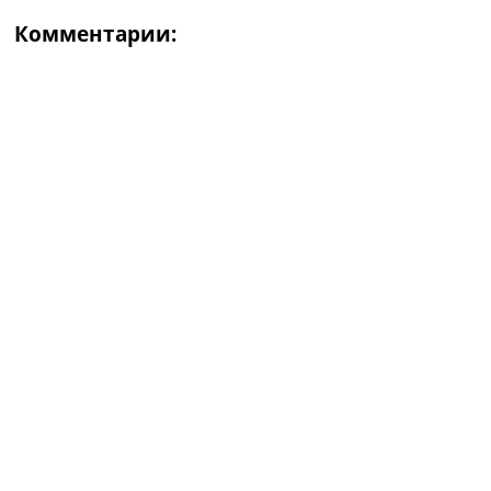
Комментарии: