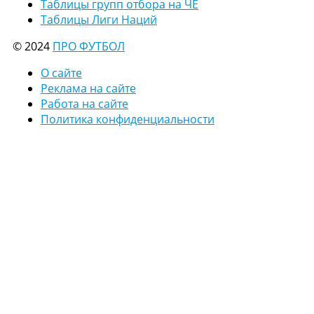
Таблицы групп отбора на ЧЕ
Таблицы Лиги Наций
© 2024
ПРО ФУТБОЛ
О сайте
Реклама на сайте
Работа на сайте
Политика конфиденциальности