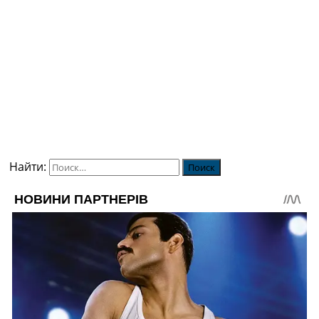
Найти: