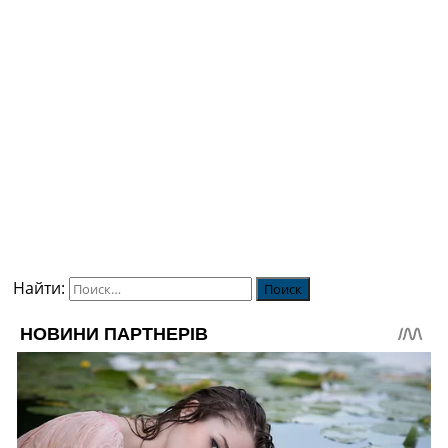
Найти: