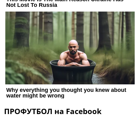
ПРОФУТБОЛ на Facebook