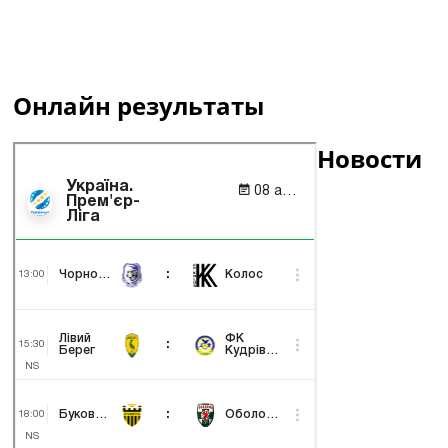
Онлайн результаты
Новости