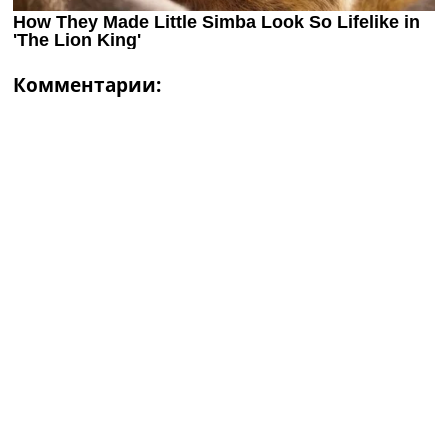
Комментарии: