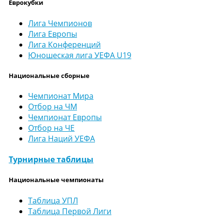
Еврокубки
Лига Чемпионов
Лига Европы
Лига Конференций
Юношеская лига УЕФА U19
Национальные сборные
Чемпионат Мира
Отбор на ЧМ
Чемпионат Европы
Отбор на ЧЕ
Лига Наций УЕФА
Турнирные таблицы
Национальные чемпионаты
Таблица УПЛ
Таблица Первой Лиги