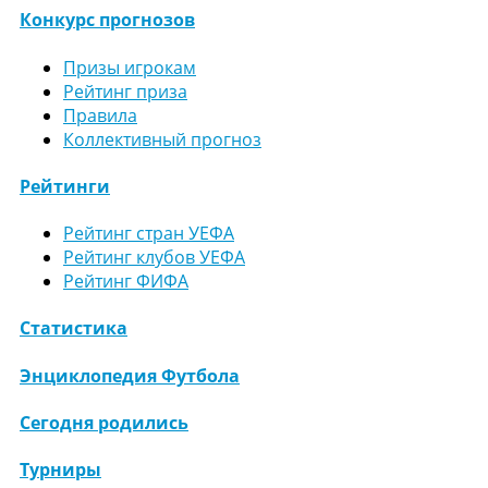
Конкурс прогнозов
Призы игрокам
Рейтинг приза
Правила
Коллективный прогноз
Рейтинги
Рейтинг стран УЕФА
Рейтинг клубов УЕФА
Рейтинг ФИФА
Статистика
Энциклопедия Футбола
Сегодня родились
Турниры