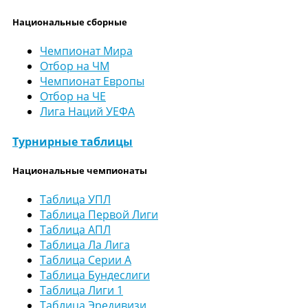
Национальные сборные
Чемпионат Мира
Отбор на ЧМ
Чемпионат Европы
Отбор на ЧЕ
Лига Наций УЕФА
Турнирные таблицы
Национальные чемпионаты
Таблица УПЛ
Таблица Первой Лиги
Таблица АПЛ
Таблица Ла Лига
Таблица Серии А
Таблица Бундеслиги
Таблица Лиги 1
Таблица Эредивизи