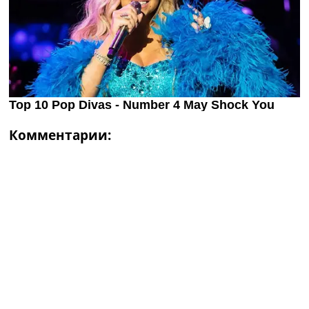
Комментарии: