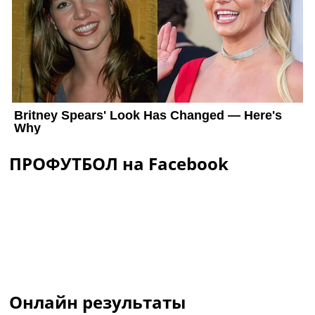
ПРОФУТБОЛ на Facebook
Онлайн результаты