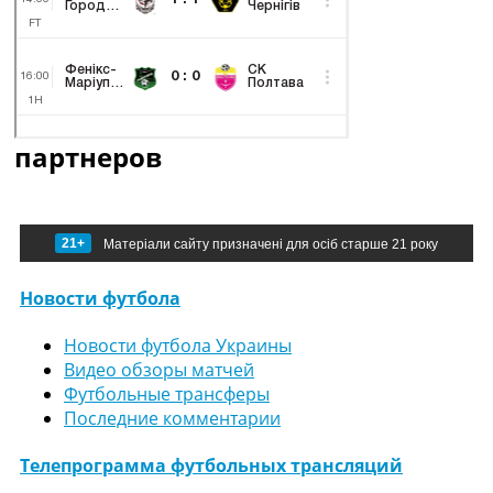
партнеров
21+
Матеріали сайту призначені для осіб старше 21 року
Новости футбола
Новости футбола Украины
Видео обзоры матчей
Футбольные трансферы
Последние комментарии
Телепрограмма футбольных трансляций