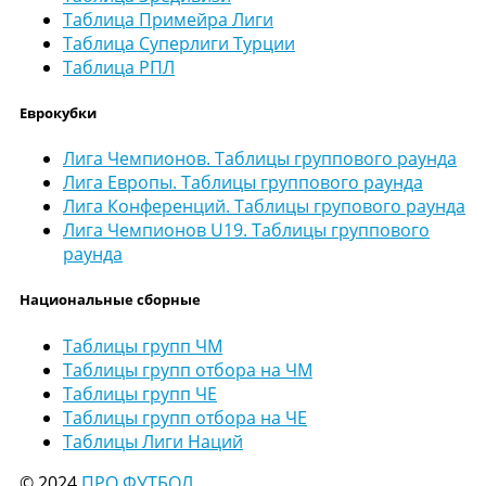
Таблица Примейра Лиги
Таблица Суперлиги Турции
Таблица РПЛ
Еврокубки
Лига Чемпионов. Таблицы группового раунда
Лига Европы. Таблицы группового раунда
Лига Конференций. Таблицы групового раунда
Лига Чемпионов U19. Таблицы группового
раунда
Национальные сборные
Таблицы групп ЧМ
Таблицы групп отбора на ЧМ
Таблицы групп ЧЕ
Таблицы групп отбора на ЧЕ
Таблицы Лиги Наций
© 2024
ПРО ФУТБОЛ