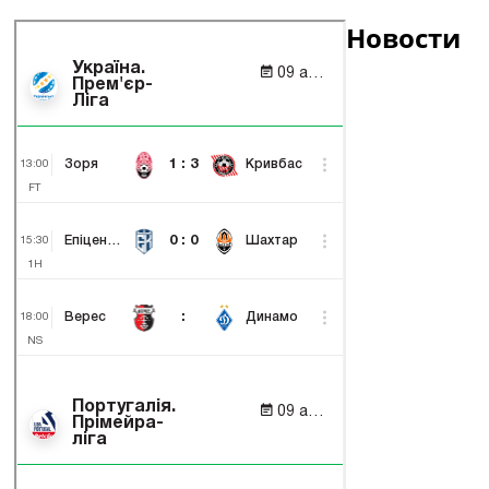
Новости