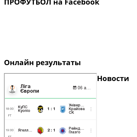
ПРОФУТБОЛ на Facebook
Онлайн результаты
Новости