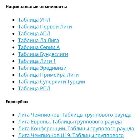
Национальные чемпионаты
Таблица УПЛ
Таблица Первой Лиги
Таблица АПЛ
Таблица Ла Лига
Таблица Серии А
Таблица Бундеслиги
Таблица Лиги 1
Таблица Эредивизи
Таблица Примейра Лиги
Таблица Суперлиги Турции
Таблица РПЛ
Еврокубки
Лига Чемпионов. Таблицы группового раунда
Лига Европы. Таблицы группового раунда
Лига Конференций. Таблицы групового раунда
Лига Чемпионов U19. Таблицы группового