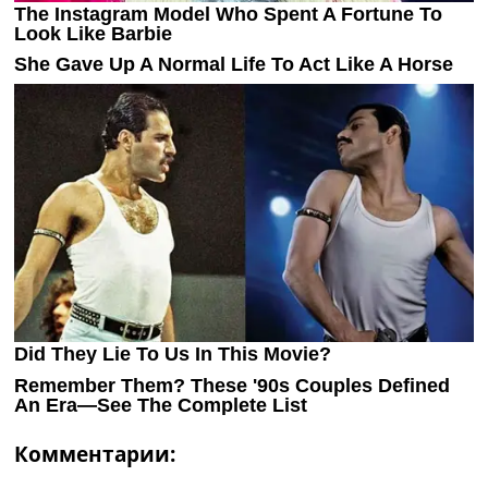
Комментарии: