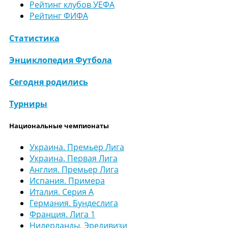
Рейтинг клубов УЕФА
Рейтинг ФИФА
Статистика
Энциклопедия Футбола
Сегодня родились
Турниры
Национальные чемпионаты
Украина. Премьер Лига
Украина. Первая Лига
Англия. Премьер Лига
Испания. Примера
Италия. Серия А
Германия. Бундеслига
Франция. Лига 1
Нидерланды. Эредивизи