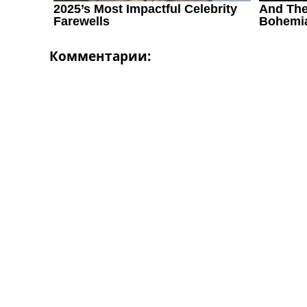
Комментарии: