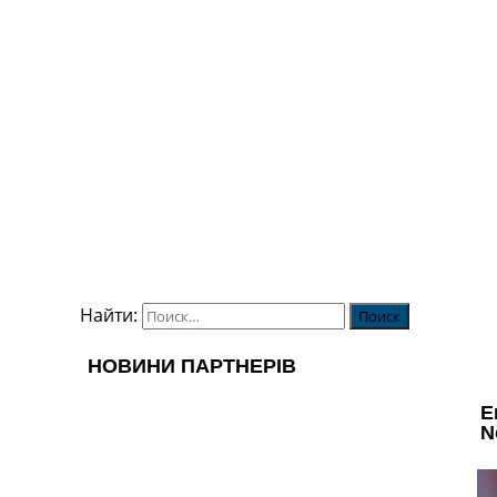
Найти: