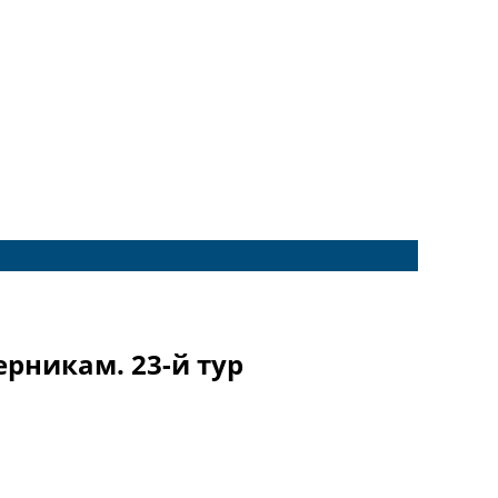
рникам. 23-й тур