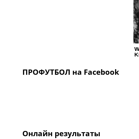
ПРОФУТБОЛ на Facebook
Онлайн результаты