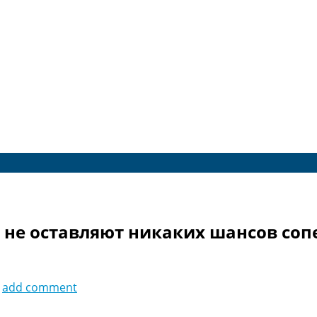
не оставляют никаких шансов сопе
add comment