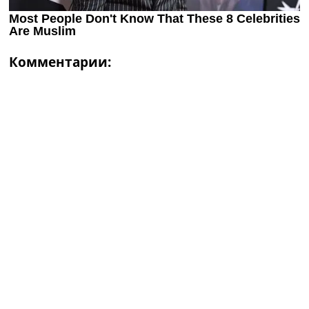
Комментарии: