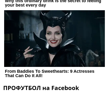
ПРОФУТБОЛ на Facebook