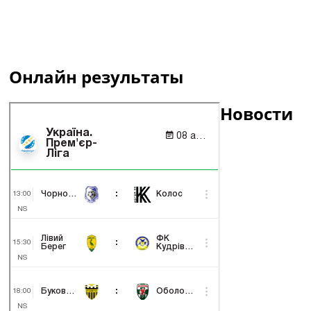
Онлайн результаты
Новости