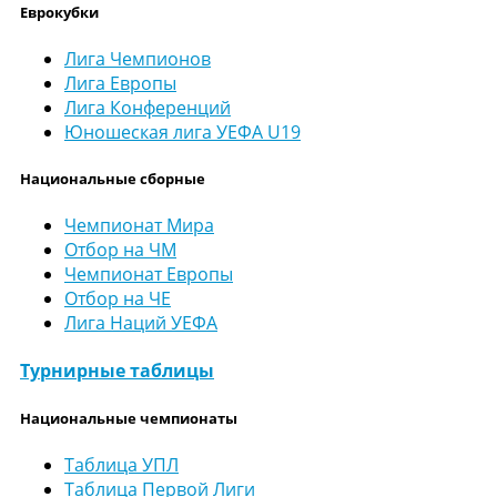
Еврокубки
Лига Чемпионов
Лига Европы
Лига Конференций
Юношеская лига УЕФА U19
Национальные сборные
Чемпионат Мира
Отбор на ЧМ
Чемпионат Европы
Отбор на ЧЕ
Лига Наций УЕФА
Турнирные таблицы
Национальные чемпионаты
Таблица УПЛ
Таблица Первой Лиги