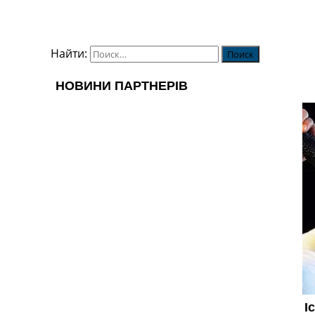
Найти: