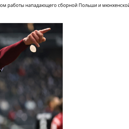
том работы нападающего сборной Польши и мюнхенской