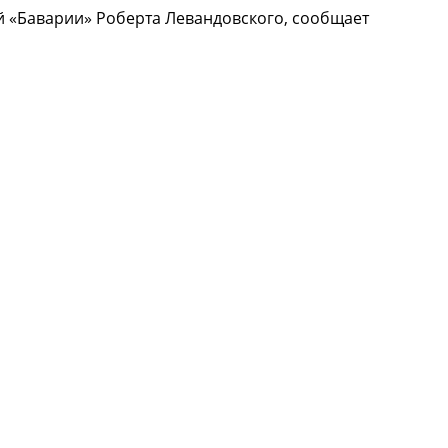
 «Баварии» Роберта Левандовского, сообщает