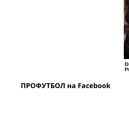
ПРОФУТБОЛ на Facebook