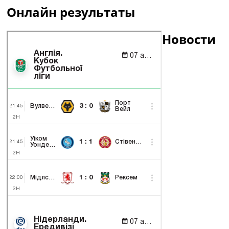
Онлайн результаты
Новости