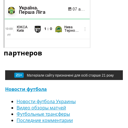
партнеров
21+
Матеріали сайту призначені для осіб старше 21 року
Новости футбола
Новости футбола Украины
Видео обзоры матчей
Футбольные трансферы
Последние комментарии