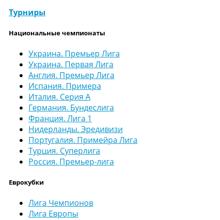
Турниры
Национальные чемпионаты
Украина. Премьер Лига
Украина. Первая Лига
Англия. Премьер Лига
Испания. Примера
Италия. Серия А
Германия. Бундеслига
Франция. Лига 1
Нидерланды. Эредивизи
Португалия. Примейра Лига
Турция. Суперлига
Россия. Премьер-лига
Еврокубки
Лига Чемпионов
Лига Европы