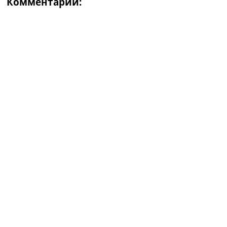
Комментарии: