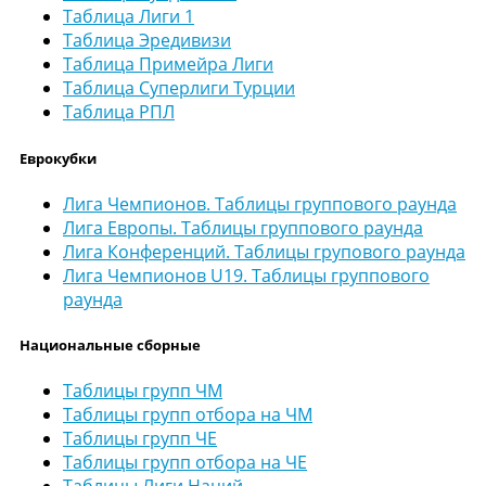
Таблица Лиги 1
Таблица Эредивизи
Таблица Примейра Лиги
Таблица Суперлиги Турции
Таблица РПЛ
Еврокубки
Лига Чемпионов. Таблицы группового раунда
Лига Европы. Таблицы группового раунда
Лига Конференций. Таблицы групового раунда
Лига Чемпионов U19. Таблицы группового
раунда
Национальные сборные
Таблицы групп ЧМ
Таблицы групп отбора на ЧМ
Таблицы групп ЧЕ
Таблицы групп отбора на ЧЕ