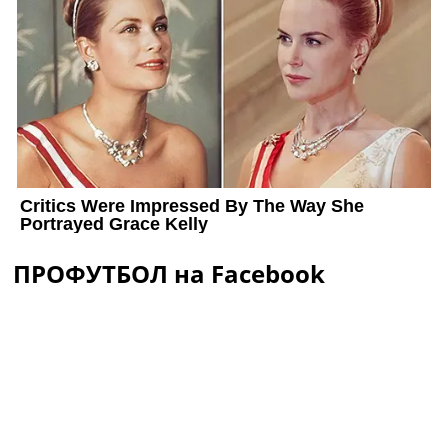
ПРОФУТБОЛ на Facebook