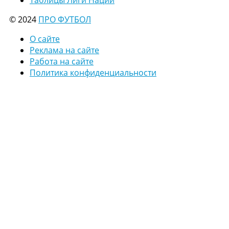
Таблицы Лиги Наций
© 2024
ПРО ФУТБОЛ
О сайте
Реклама на сайте
Работа на сайте
Политика конфиденциальности