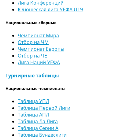
Лига Конференций
Юношеская лига УЕФА U19
Национальные сборные
Чемпионат Мира
Отбор на ЧМ
Чемпионат Европы
Отбор на ЧЕ
Лига Наций УЕФА
Турнирные таблицы
Национальные чемпионаты
Таблица УПЛ
Таблица Первой Лиги
Таблица АПЛ
Таблица Ла Лига
Таблица Серии А
Таблица Бундеслиги