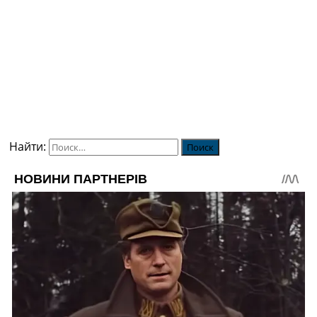
Найти: