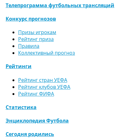
Телепрограмма футбольных трансляций
Конкурс прогнозов
Призы игрокам
Рейтинг приза
Правила
Коллективный прогноз
Рейтинги
Рейтинг стран УЕФА
Рейтинг клубов УЕФА
Рейтинг ФИФА
Статистика
Энциклопедия Футбола
Сегодня родились