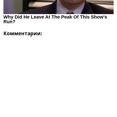
Комментарии: