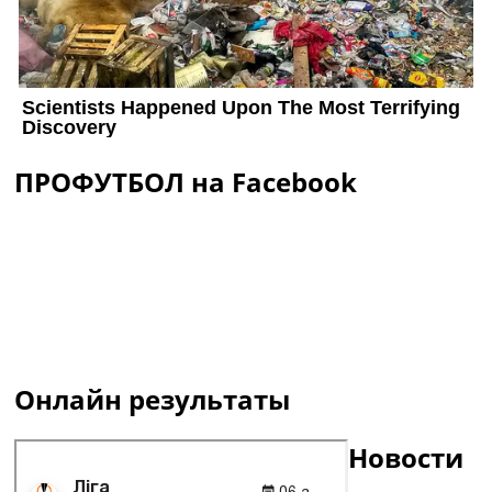
ПРОФУТБОЛ на Facebook
Онлайн результаты
Новости