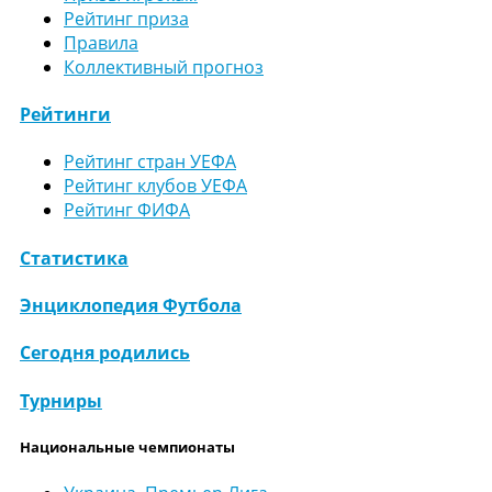
Рейтинг приза
Правила
Коллективный прогноз
Рейтинги
Рейтинг стран УЕФА
Рейтинг клубов УЕФА
Рейтинг ФИФА
Статистика
Энциклопедия Футбола
Сегодня родились
Турниры
Национальные чемпионаты