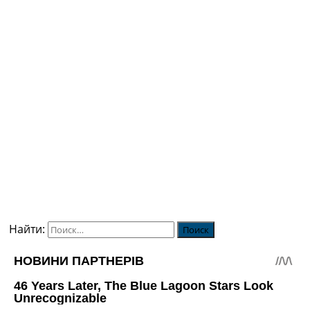
Найти: