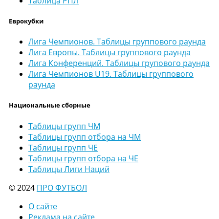
Таблица РПЛ
Еврокубки
Лига Чемпионов. Таблицы группового раунда
Лига Европы. Таблицы группового раунда
Лига Конференций. Таблицы групового раунда
Лига Чемпионов U19. Таблицы группового
раунда
Национальные сборные
Таблицы групп ЧМ
Таблицы групп отбора на ЧМ
Таблицы групп ЧЕ
Таблицы групп отбора на ЧЕ
Таблицы Лиги Наций
© 2024
ПРО ФУТБОЛ
О сайте
Реклама на сайте