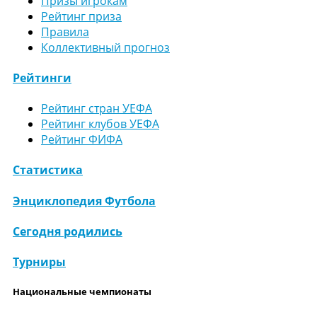
Призы игрокам
Рейтинг приза
Правила
Коллективный прогноз
Рейтинги
Рейтинг стран УЕФА
Рейтинг клубов УЕФА
Рейтинг ФИФА
Статистика
Энциклопедия Футбола
Сегодня родились
Турниры
Национальные чемпионаты