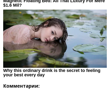
Комментарии: