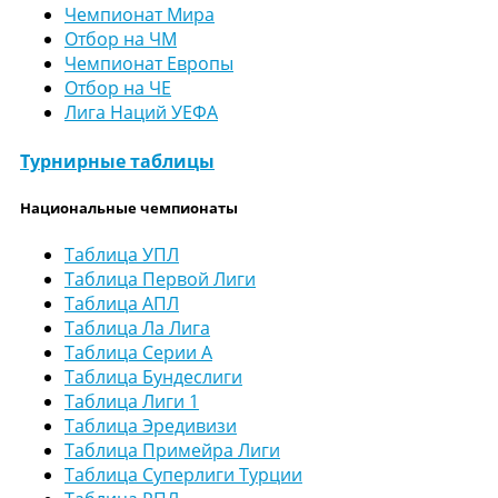
Чемпионат Мира
Отбор на ЧМ
Чемпионат Европы
Отбор на ЧЕ
Лига Наций УЕФА
Турнирные таблицы
Национальные чемпионаты
Таблица УПЛ
Таблица Первой Лиги
Таблица АПЛ
Таблица Ла Лига
Таблица Серии А
Таблица Бундеслиги
Таблица Лиги 1
Таблица Эредивизи
Таблица Примейра Лиги
Таблица Суперлиги Турции