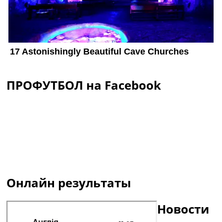
ПРОФУТБОЛ на Facebook
Онлайн результаты
Новости