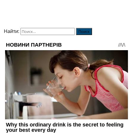
Найти: