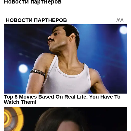
Новости партнеров