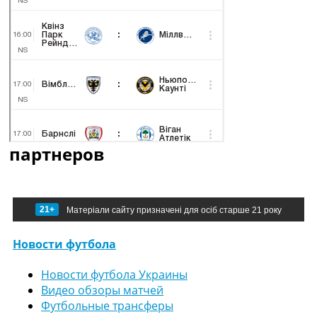
партнеров
21+
Матеріали сайту призначені для осіб старше 21 року
Новости футбола
Новости футбола Украины
Видео обзоры матчей
Футбольные трансферы