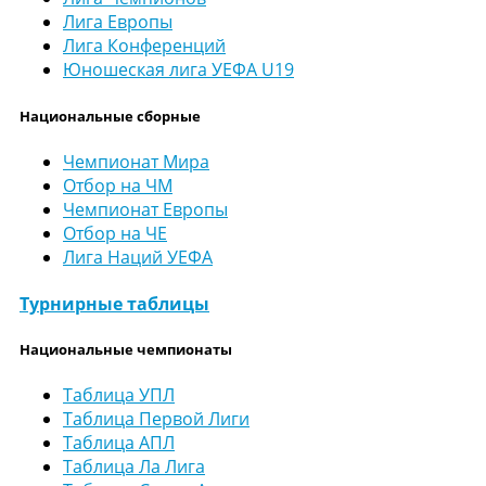
Лига Европы
Лига Конференций
Юношеская лига УЕФА U19
Национальные сборные
Чемпионат Мира
Отбор на ЧМ
Чемпионат Европы
Отбор на ЧЕ
Лига Наций УЕФА
Турнирные таблицы
Национальные чемпионаты
Таблица УПЛ
Таблица Первой Лиги
Таблица АПЛ
Таблица Ла Лига