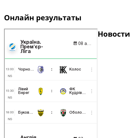
Онлайн результаты
Новости