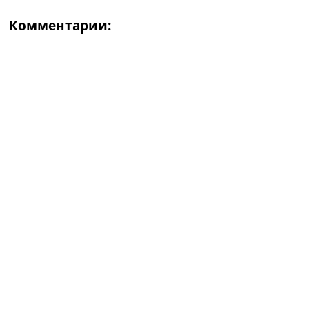
Комментарии: