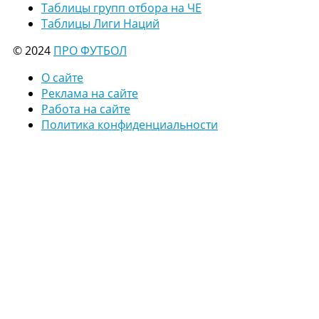
Таблицы групп отбора на ЧЕ
Таблицы Лиги Наций
© 2024
ПРО ФУТБОЛ
О сайте
Реклама на сайте
Работа на сайте
Политика конфиденциальности