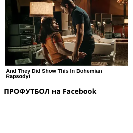
ПРОФУТБОЛ на Facebook