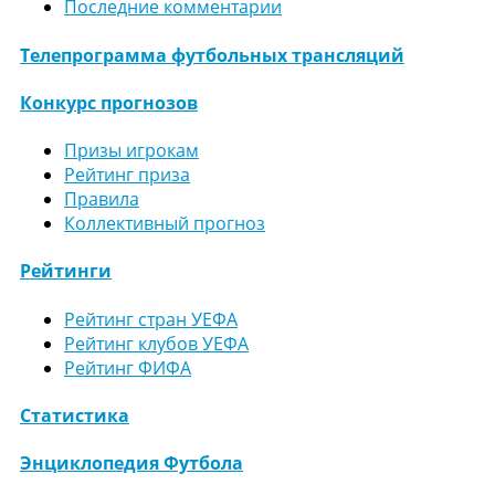
Последние комментарии
Телепрограмма футбольных трансляций
Конкурс прогнозов
Призы игрокам
Рейтинг приза
Правила
Коллективный прогноз
Рейтинги
Рейтинг стран УЕФА
Рейтинг клубов УЕФА
Рейтинг ФИФА
Статистика
Энциклопедия Футбола