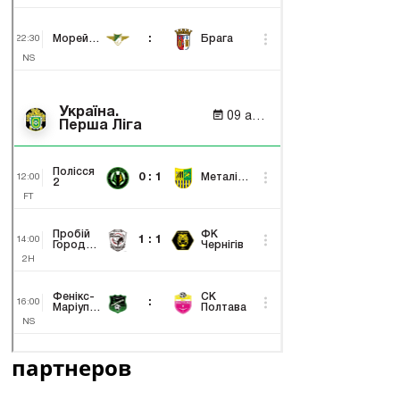
партнеров