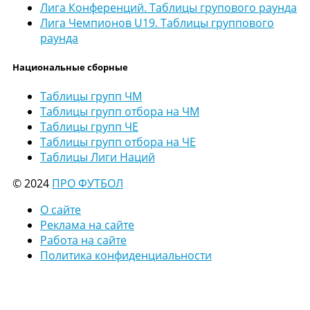
Лига Конференций. Таблицы групового раунда
Лига Чемпионов U19. Таблицы группового
раунда
Национальные сборные
Таблицы групп ЧМ
Таблицы групп отбора на ЧМ
Таблицы групп ЧЕ
Таблицы групп отбора на ЧЕ
Таблицы Лиги Наций
© 2024
ПРО ФУТБОЛ
О сайте
Реклама на сайте
Работа на сайте
Политика конфиденциальности