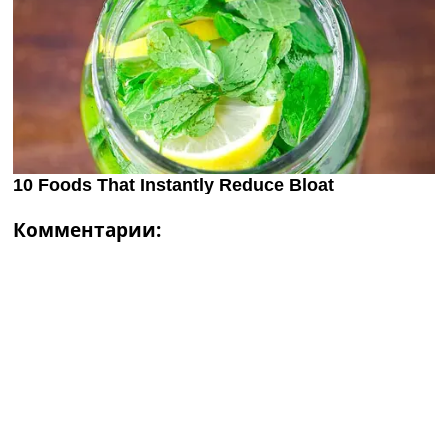
Комментарии: