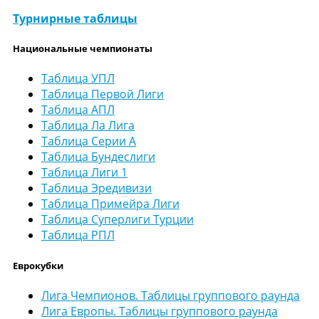
Турнирные таблицы
Национальные чемпионаты
Таблица УПЛ
Таблица Первой Лиги
Таблица АПЛ
Таблица Ла Лига
Таблица Серии А
Таблица Бундеслиги
Таблица Лиги 1
Таблица Эредивизи
Таблица Примейра Лиги
Таблица Суперлиги Турции
Таблица РПЛ
Еврокубки
Лига Чемпионов. Таблицы группового раунда
Лига Европы. Таблицы группового раунда