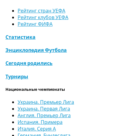
Рейтинг стран УЕФА
Рейтинг клубов УЕФА
Рейтинг ФИФА
Статистика
Энциклопедия Футбола
Сегодня родились
Турниры
Национальные чемпионаты
Украина. Премьер Лига
Украина. Первая Лига
Англия. Премьер Лига
Испания. Примера
Италия. Серия А
Германия. Бундеслига