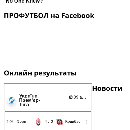
ПРОФУТБОЛ на Facebook
Онлайн результаты
Новости