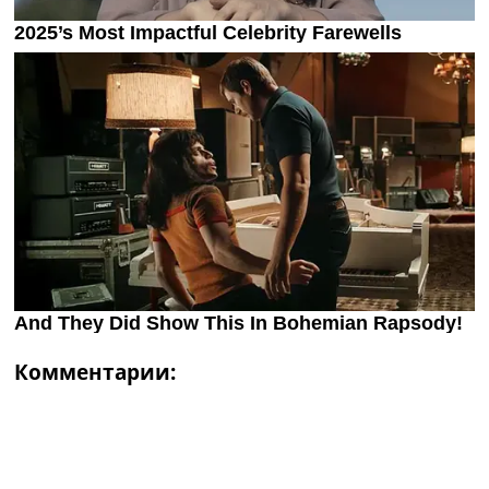
Комментарии: