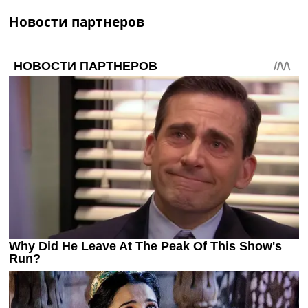
Новости партнеров