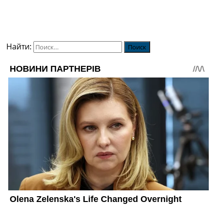
Найти: