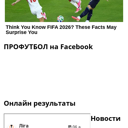
ПРОФУТБОЛ на Facebook
Онлайн результаты
Новости