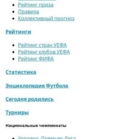
Рейтинг приза
Правила
Коллективный прогноз
Рейтинги
Рейтинг стран УЕФА
Рейтинг клубов УЕФА
Рейтинг ФИФА
Статистика
Энциклопедия Футбола
Сегодня родились
Турниры
Национальные чемпионаты
Украина. Премьер Лига