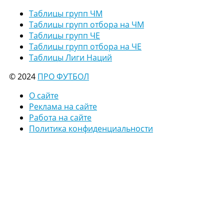
Таблицы групп ЧМ
Таблицы групп отбора на ЧМ
Таблицы групп ЧЕ
Таблицы групп отбора на ЧЕ
Таблицы Лиги Наций
© 2024
ПРО ФУТБОЛ
О сайте
Реклама на сайте
Работа на сайте
Политика конфиденциальности