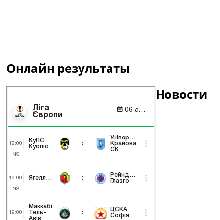
Онлайн результаты
Новости