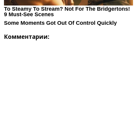
Комментарии: