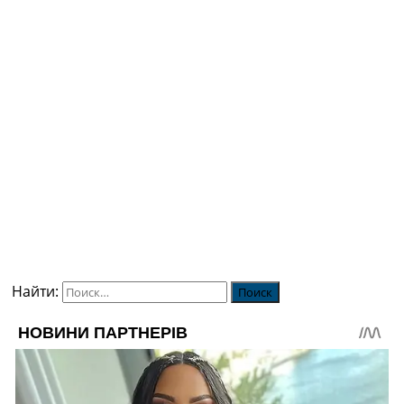
Найти: