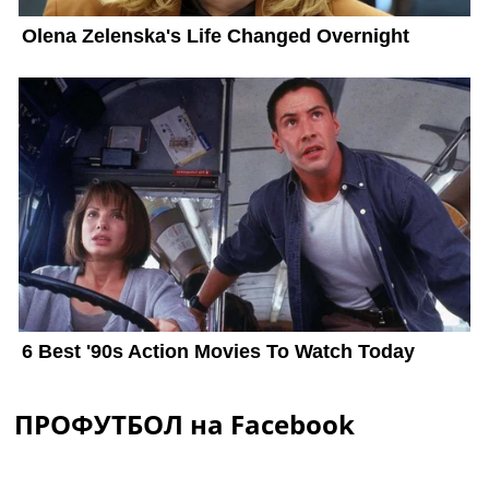
ПРОФУТБОЛ на Facebook