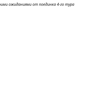
оими ожиданиями от поединка 4-го тура