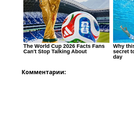
Комментарии: