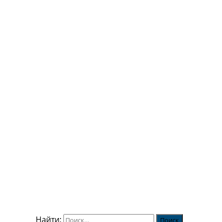
Найти: