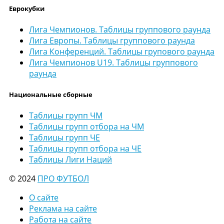
Еврокубки
Лига Чемпионов. Таблицы группового раунда
Лига Европы. Таблицы группового раунда
Лига Конференций. Таблицы групового раунда
Лига Чемпионов U19. Таблицы группового
раунда
Национальные сборные
Таблицы групп ЧМ
Таблицы групп отбора на ЧМ
Таблицы групп ЧЕ
Таблицы групп отбора на ЧЕ
Таблицы Лиги Наций
© 2024
ПРО ФУТБОЛ
О сайте
Реклама на сайте
Работа на сайте