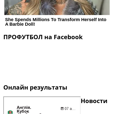
ПРОФУТБОЛ на Facebook
Онлайн результаты
Новости