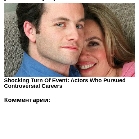
Комментарии: