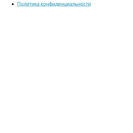
Политика конфиденциальности