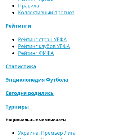
Правила
Коллективный прогноз
Рейтинги
Рейтинг стран УЕФА
Рейтинг клубов УЕФА
Рейтинг ФИФА
Статистика
Энциклопедия Футбола
Сегодня родились
Турниры
Национальные чемпионаты
Украина. Премьер Лига