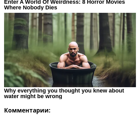
Комментарии: