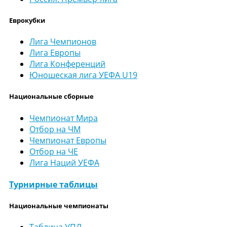
Еврокубки
Лига Чемпионов
Лига Европы
Лига Конференций
Юношеская лига УЕФА U19
Национальные сборные
Чемпионат Мира
Отбор на ЧМ
Чемпионат Европы
Отбор на ЧЕ
Лига Наций УЕФА
Турнирные таблицы
Национальные чемпионаты