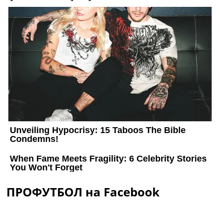
ПРОФУТБОЛ на Facebook