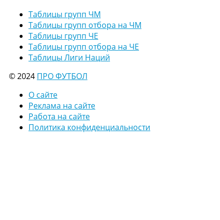
Таблицы групп ЧМ
Таблицы групп отбора на ЧМ
Таблицы групп ЧЕ
Таблицы групп отбора на ЧЕ
Таблицы Лиги Наций
© 2024
ПРО ФУТБОЛ
О сайте
Реклама на сайте
Работа на сайте
Политика конфиденциальности