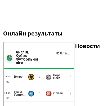
Онлайн результаты
Новости