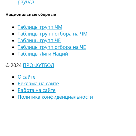
раунда
Национальные сборные
Таблицы групп ЧМ
Таблицы групп отбора на ЧМ
Таблицы групп ЧЕ
Таблицы групп отбора на ЧЕ
Таблицы Лиги Наций
© 2024
ПРО ФУТБОЛ
О сайте
Реклама на сайте
Работа на сайте
Политика конфиденциальности