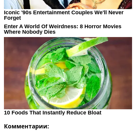
Комментарии: