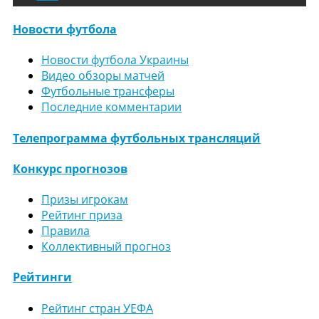
Новости футбола
Новости футбола Украины
Видео обзоры матчей
Футбольные трансферы
Последние комментарии
Телепрограмма футбольных трансляций
Конкурс прогнозов
Призы игрокам
Рейтинг приза
Правила
Коллективный прогноз
Рейтинги
Рейтинг стран УЕФА