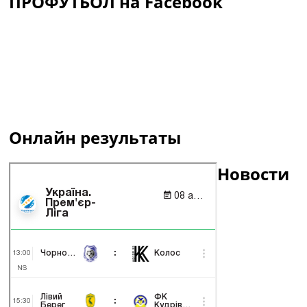
ПРОФУТБОЛ на Facebook
Онлайн результаты
Новости