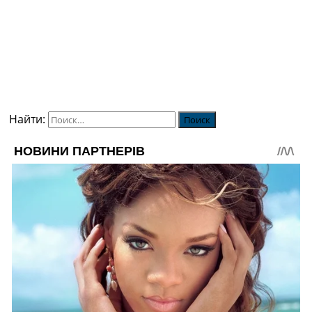
Найти: