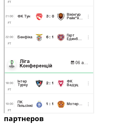
партнеров