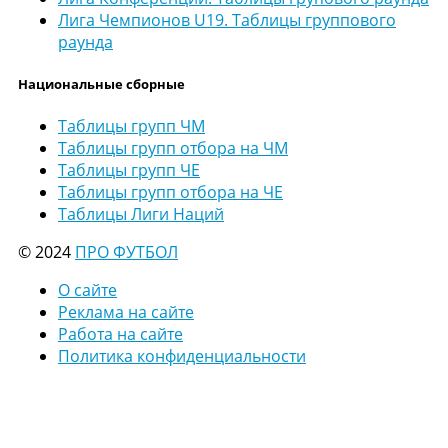
Лига Чемпионов U19. Таблицы группового
раунда
Национальные сборные
Таблицы групп ЧМ
Таблицы групп отбора на ЧМ
Таблицы групп ЧЕ
Таблицы групп отбора на ЧЕ
Таблицы Лиги Наций
© 2024
ПРО ФУТБОЛ
О сайте
Реклама на сайте
Работа на сайте
Политика конфиденциальности