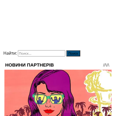
Найти: