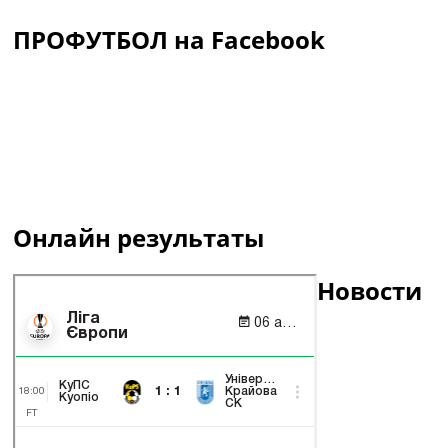
ПРОФУТБОЛ на Facebook
Онлайн результаты
Новости