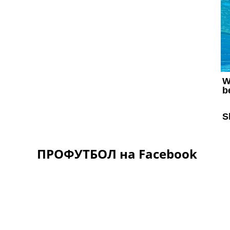
ПРОФУТБОЛ на Facebook