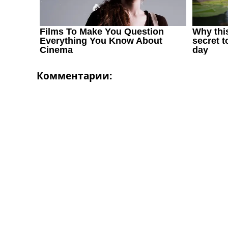
Комментарии: