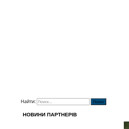
Найти: