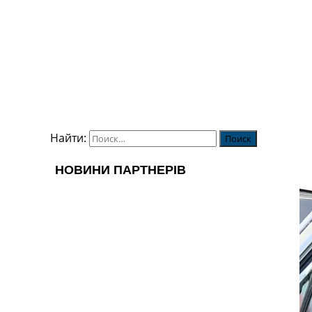
Найти: