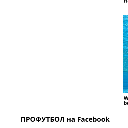
ПРОФУТБОЛ на Facebook