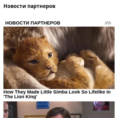
Новости партнеров