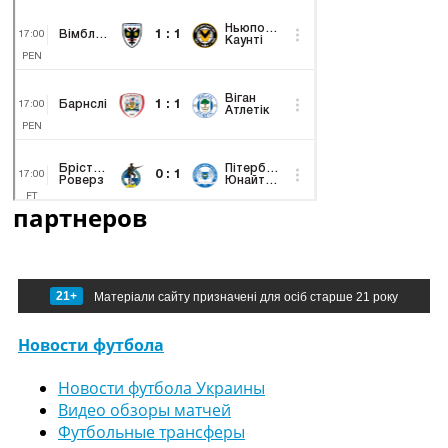
партнеров
21+
Матеріали сайту призначені для осіб старше 21 року
Новости футбола
Новости футбола Украины
Видео обзоры матчей
Футбольные трансферы