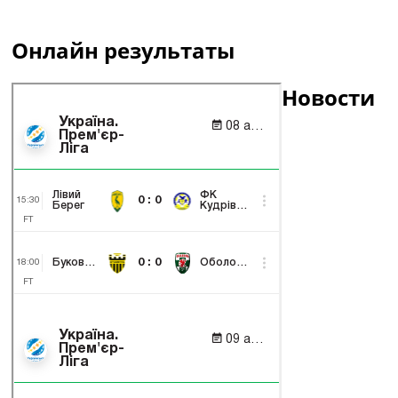
Онлайн результаты
Новости