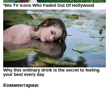
Комментарии: