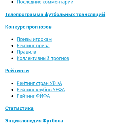
Последние комментарии
Телепрограмма футбольных трансляций
Конкурс прогнозов
Призы игрокам
Рейтинг приза
Правила
Коллективный прогноз
Рейтинги
Рейтинг стран УЕФА
Рейтинг клубов УЕФА
Рейтинг ФИФА
Статистика
Энциклопедия Футбола