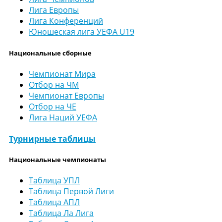
Лига Европы
Лига Конференций
Юношеская лига УЕФА U19
Национальные сборные
Чемпионат Мира
Отбор на ЧМ
Чемпионат Европы
Отбор на ЧЕ
Лига Наций УЕФА
Турнирные таблицы
Национальные чемпионаты
Таблица УПЛ
Таблица Первой Лиги
Таблица АПЛ
Таблица Ла Лига