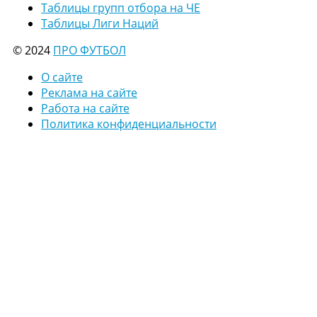
Таблицы групп отбора на ЧЕ
Таблицы Лиги Наций
© 2024
ПРО ФУТБОЛ
О сайте
Реклама на сайте
Работа на сайте
Политика конфиденциальности