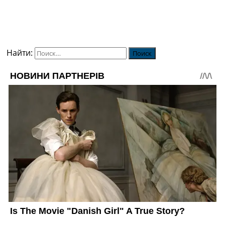
Найти: