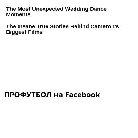
ПРОФУТБОЛ на Facebook