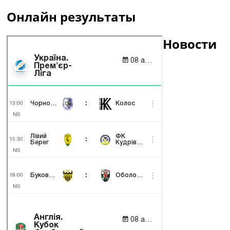
Онлайн результаты
Новости