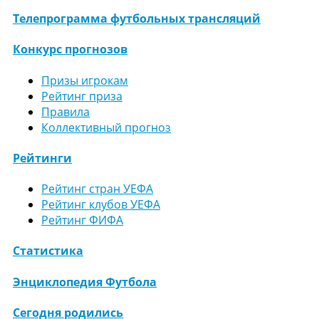
Телепрограмма футбольных трансляций
Конкурс прогнозов
Призы игрокам
Рейтинг приза
Правила
Коллективный прогноз
Рейтинги
Рейтинг стран УЕФА
Рейтинг клубов УЕФА
Рейтинг ФИФА
Статистика
Энциклопедия Футбола
Сегодня родились