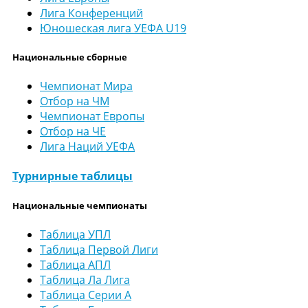
Лига Конференций
Юношеская лига УЕФА U19
Национальные сборные
Чемпионат Мира
Отбор на ЧМ
Чемпионат Европы
Отбор на ЧЕ
Лига Наций УЕФА
Турнирные таблицы
Национальные чемпионаты
Таблица УПЛ
Таблица Первой Лиги
Таблица АПЛ
Таблица Ла Лига
Таблица Серии А