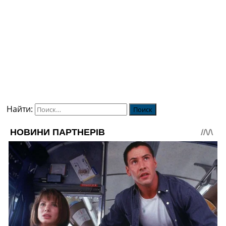
Найти: