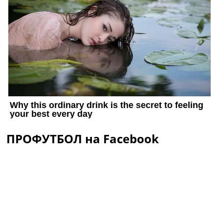
ПРОФУТБОЛ на Facebook