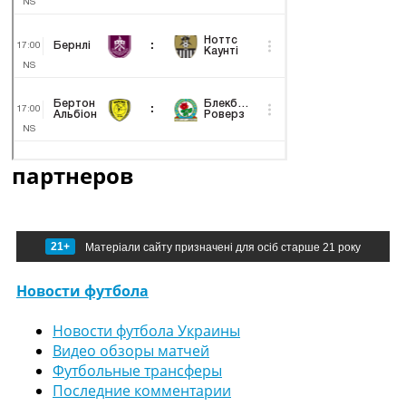
партнеров
21+
Матеріали сайту призначені для осіб старше 21 року
Новости футбола
Новости футбола Украины
Видео обзоры матчей
Футбольные трансферы
Последние комментарии