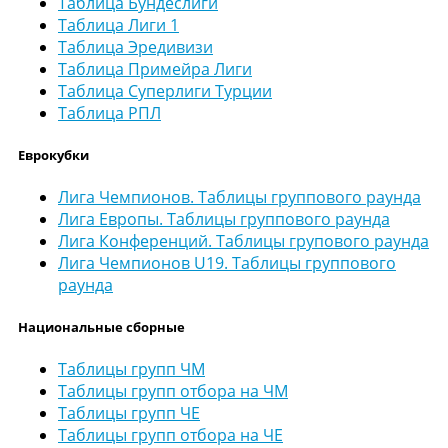
Таблица Бундеслиги
Таблица Лиги 1
Таблица Эредивизи
Таблица Примейра Лиги
Таблица Суперлиги Турции
Таблица РПЛ
Еврокубки
Лига Чемпионов. Таблицы группового раунда
Лига Европы. Таблицы группового раунда
Лига Конференций. Таблицы групового раунда
Лига Чемпионов U19. Таблицы группового
раунда
Национальные сборные
Таблицы групп ЧМ
Таблицы групп отбора на ЧМ
Таблицы групп ЧЕ
Таблицы групп отбора на ЧЕ