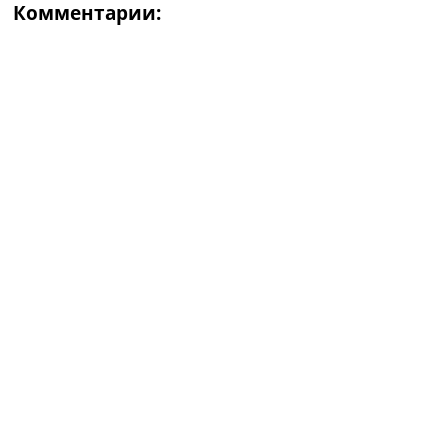
Комментарии: