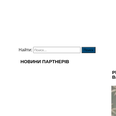
Найти: