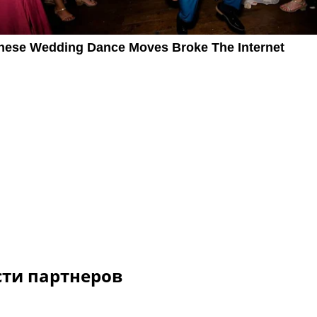
сти партнеров