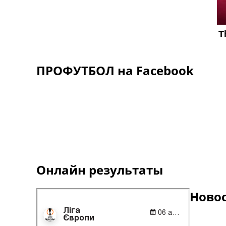
ПРОФУТБОЛ на Facebook
Онлайн результаты
Ново