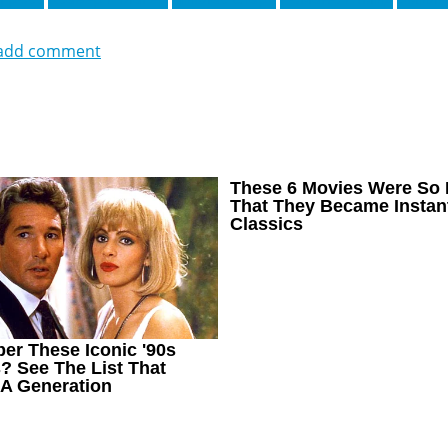
add comment