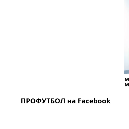
ПРОФУТБОЛ на Facebook