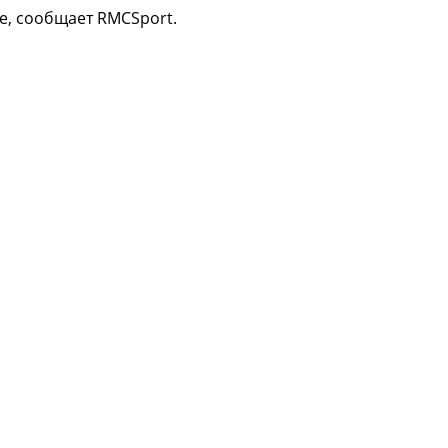
е, сообщает RMCSport.