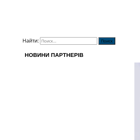
Найти: