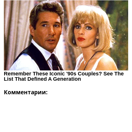
Комментарии: