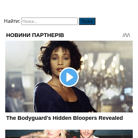
Найти: