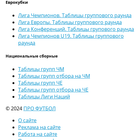
Еврокубки
Лига Чемпионов. Таблицы группового раунда
Лига Европы. Таблицы группового раунда
Лига Конференций. Таблицы групового раунда
Лига Чемпионов U19. Таблицы группового
раунда
Национальные сборные
Таблицы групп ЧМ
Таблицы групп отбора на ЧМ
Таблицы групп ЧЕ
Таблицы групп отбора на ЧЕ
Таблицы Лиги Наций
© 2024
ПРО ФУТБОЛ
О сайте
Реклама на сайте
Работа на сайте