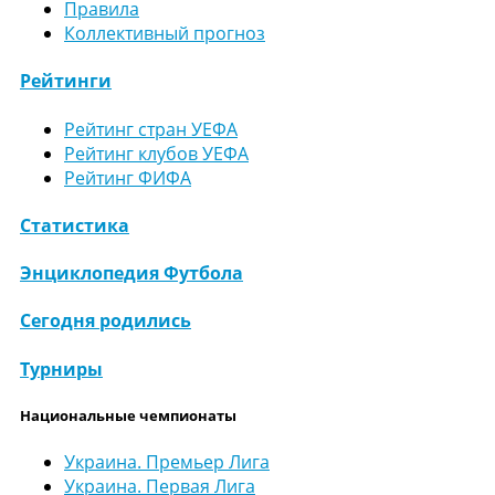
Правила
Коллективный прогноз
Рейтинги
Рейтинг стран УЕФА
Рейтинг клубов УЕФА
Рейтинг ФИФА
Статистика
Энциклопедия Футбола
Сегодня родились
Турниры
Национальные чемпионаты
Украина. Премьер Лига
Украина. Первая Лига