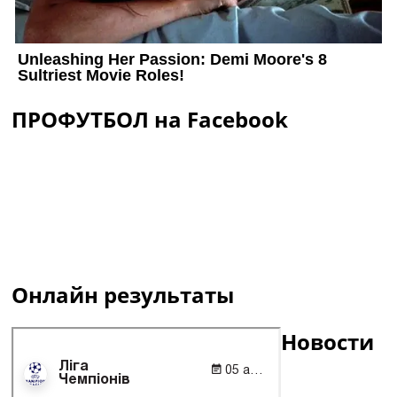
ПРОФУТБОЛ на Facebook
Онлайн результаты
Новости