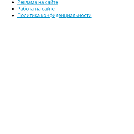
Реклама на сайте
Работа на сайте
Политика конфиденциальности