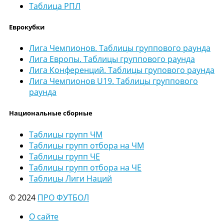
Таблица РПЛ
Еврокубки
Лига Чемпионов. Таблицы группового раунда
Лига Европы. Таблицы группового раунда
Лига Конференций. Таблицы групового раунда
Лига Чемпионов U19. Таблицы группового
раунда
Национальные сборные
Таблицы групп ЧМ
Таблицы групп отбора на ЧМ
Таблицы групп ЧЕ
Таблицы групп отбора на ЧЕ
Таблицы Лиги Наций
© 2024
ПРО ФУТБОЛ
О сайте