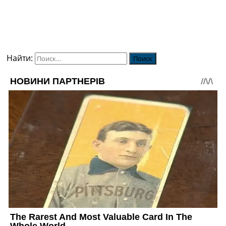
Найти: