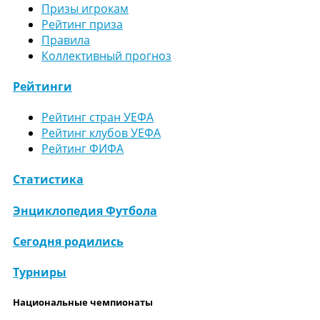
Призы игрокам
Рейтинг приза
Правила
Коллективный прогноз
Рейтинги
Рейтинг стран УЕФА
Рейтинг клубов УЕФА
Рейтинг ФИФА
Статистика
Энциклопедия Футбола
Сегодня родились
Турниры
Национальные чемпионаты