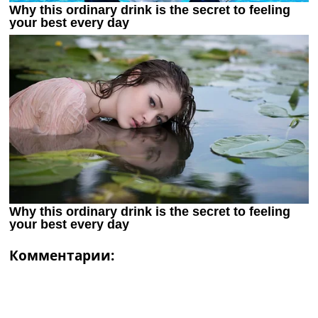
Комментарии: