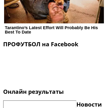
ПРОФУТБОЛ на Facebook
Онлайн результаты
Новости