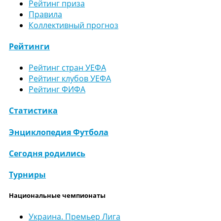
Рейтинг приза
Правила
Коллективный прогноз
Рейтинги
Рейтинг стран УЕФА
Рейтинг клубов УЕФА
Рейтинг ФИФА
Статистика
Энциклопедия Футбола
Сегодня родились
Турниры
Национальные чемпионаты
Украина. Премьер Лига