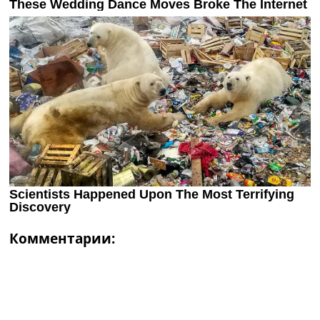
Комментарии: