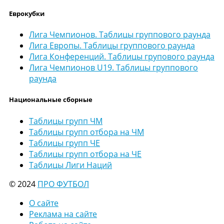
Еврокубки
Лига Чемпионов. Таблицы группового раунда
Лига Европы. Таблицы группового раунда
Лига Конференций. Таблицы групового раунда
Лига Чемпионов U19. Таблицы группового
раунда
Национальные сборные
Таблицы групп ЧМ
Таблицы групп отбора на ЧМ
Таблицы групп ЧЕ
Таблицы групп отбора на ЧЕ
Таблицы Лиги Наций
© 2024
ПРО ФУТБОЛ
О сайте
Реклама на сайте