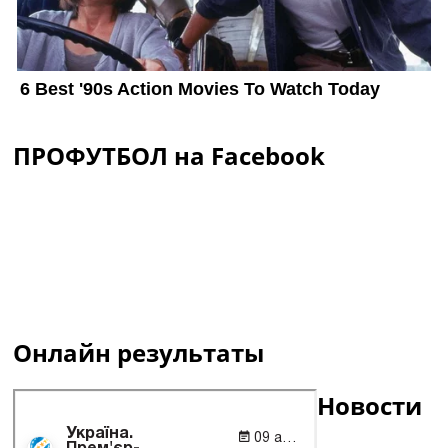
ПРОФУТБОЛ на Facebook
Онлайн результаты
Новости