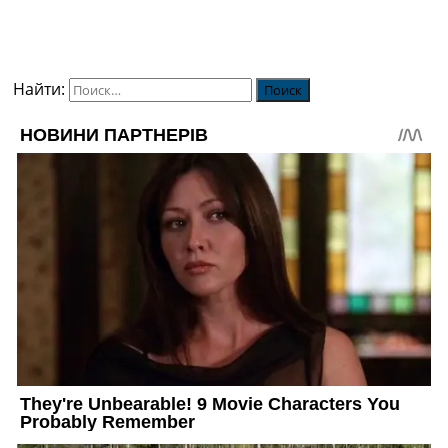
Найти: