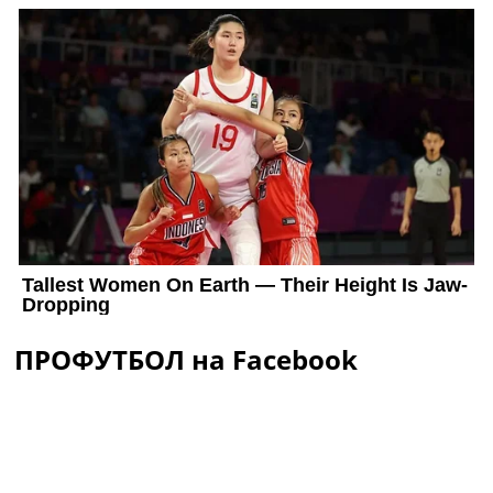
ПРОФУТБОЛ на Facebook