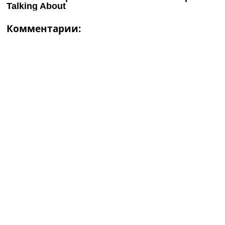
Комментарии: