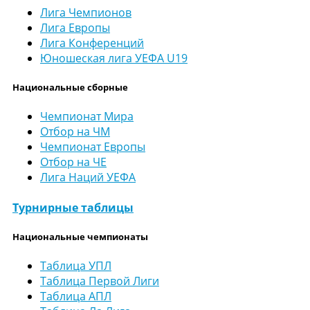
Лига Чемпионов
Лига Европы
Лига Конференций
Юношеская лига УЕФА U19
Национальные сборные
Чемпионат Мира
Отбор на ЧМ
Чемпионат Европы
Отбор на ЧЕ
Лига Наций УЕФА
Турнирные таблицы
Национальные чемпионаты
Таблица УПЛ
Таблица Первой Лиги
Таблица АПЛ