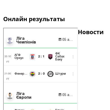
Онлайн результаты
Новости