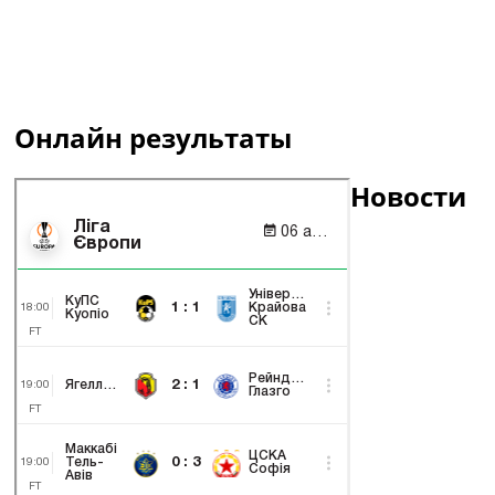
Онлайн результаты
Новости