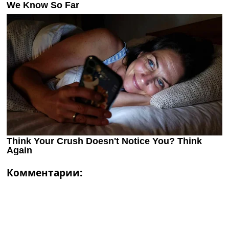
Комментарии: