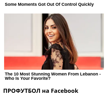
ПРОФУТБОЛ на Facebook