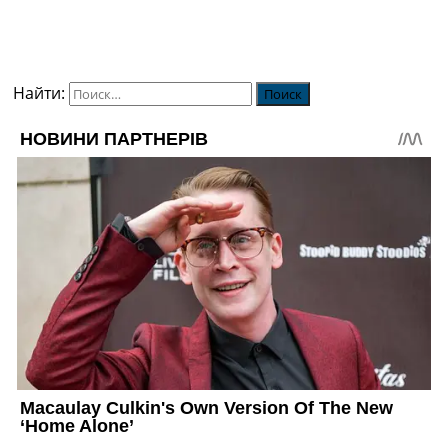
Найти: