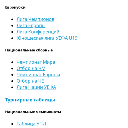
Еврокубки
Лига Чемпионов
Лига Европы
Лига Конференций
Юношеская лига УЕФА U19
Национальные сборные
Чемпионат Мира
Отбор на ЧМ
Чемпионат Европы
Отбор на ЧЕ
Лига Наций УЕФА
Турнирные таблицы
Национальные чемпионаты
Таблица УПЛ